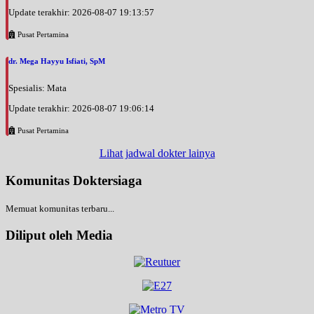
Update terakhir: 2026-08-07 19:13:57
Pusat Pertamina
dr. Mega Hayyu Isfiati, SpM
Spesialis: Mata
Update terakhir: 2026-08-07 19:06:14
Pusat Pertamina
Lihat jadwal dokter lainya
Komunitas Doktersiaga
Memuat komunitas terbaru...
Diliput oleh Media