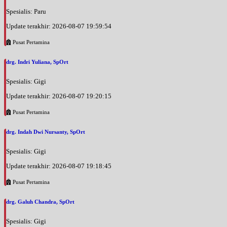
Spesialis: Paru
Update terakhir: 2026-08-07 19:59:54
Pusat Pertamina
drg. Indri Yuliana, SpOrt
Spesialis: Gigi
Update terakhir: 2026-08-07 19:20:15
Pusat Pertamina
drg. Indah Dwi Nursanty, SpOrt
Spesialis: Gigi
Update terakhir: 2026-08-07 19:18:45
Pusat Pertamina
drg. Galuh Chandra, SpOrt
Spesialis: Gigi