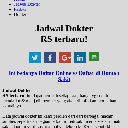
Jadwal Dokter
Faskes
Dokter
Jadwal Dokter
RS terbaru!
Ini bedanya Daftar Online vs Daftar di Rumah
Sakit
Jadwal Dokter
RS terbaru!
ini dapat berubah setiap saat, hanya yg sudah
mendaftar & menjadi member yang akan di info kan perubahan
jadwalnya
Data jadwal dokter ini kami peroleh dari dari berbagai macam
sumber, seperti dari bagian terkait rumah sakit,media sosial rumah
sakit ataupun verifikasi manual via telpon ke RS tersebut (khusus