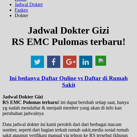
Jadwal Dokter
Faskes
Dokter
Jadwal Dokter Gizi
RS EMC Pulomas terbaru!
Ini bedanya Daftar Online vs Daftar di Rumah
Sakit
Jadwal Dokter Gizi
RS EMC Pulomas terbaru!
ini dapat berubah setiap saat, hanya
yg sudah mendaftar & menjadi member yang akan di info kan
perubahan jadwalnya
Data jadwal dokter ini kami peroleh dari dari berbagai macam
sumber, seperti dari bagian terkait rumah sakit,media sosial rumah
sakit ataupun verifikasi manual via telpon ke RS tersebut (khusus