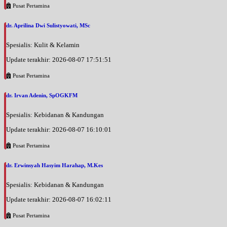
Pusat Pertamina
dr. Aprilina Dwi Sulistyowati, MSc
Spesialis: Kulit & Kelamin
Update terakhir: 2026-08-07 17:51:51
Pusat Pertamina
dr. Irvan Adenin, SpOGKFM
Spesialis: Kebidanan & Kandungan
Update terakhir: 2026-08-07 16:10:01
Pusat Pertamina
dr. Erwinsyah Hasyim Harahap, M.Kes
Spesialis: Kebidanan & Kandungan
Update terakhir: 2026-08-07 16:02:11
Pusat Pertamina