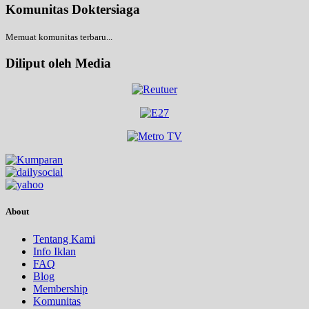
Komunitas Doktersiaga
Memuat komunitas terbaru...
Diliput oleh Media
About
Tentang Kami
Info Iklan
FAQ
Blog
Membership
Komunitas