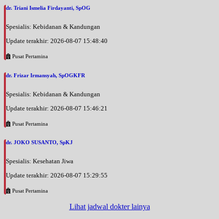
dr. Triani Ismelia Firdayanti, SpOG
Spesialis: Kebidanan & Kandungan
Update terakhir: 2026-08-07 15:48:40
Pusat Pertamina
dr. Frizar Irmansyah, SpOGKFR
Spesialis: Kebidanan & Kandungan
Update terakhir: 2026-08-07 15:46:21
Pusat Pertamina
dr. JOKO SUSANTO, SpKJ
Spesialis: Kesehatan Jiwa
Update terakhir: 2026-08-07 15:29:55
Pusat Pertamina
Lihat jadwal dokter lainya