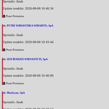
Spesialis: Anak
Update terakhir: 2026-08-06 10:46:34
Pusat Pertamina
dr. PUTRI WIDIANTIKA WIDARTO, SpA
Spesialis: Anak
Update terakhir: 2026-08-06 10:43:44
Pusat Pertamina
dr. SITI BUDIATI WIDYASTUTI, SpA
Spesialis: Anak
Update terakhir: 2026-08-06 10:40:06
Pusat Pertamina
dr. Moelyono, SpA
Spesialis: Anak