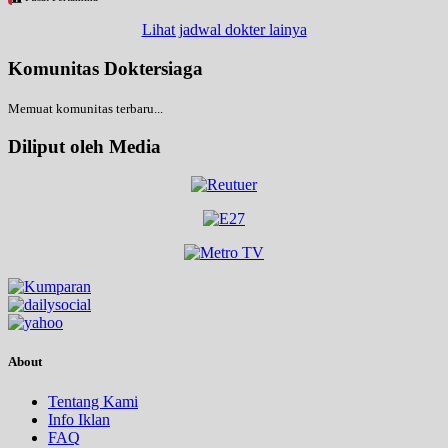
Lihat jadwal dokter lainya
Komunitas Doktersiaga
Memuat komunitas terbaru...
Diliput oleh Media
About
Tentang Kami
Info Iklan
FAQ