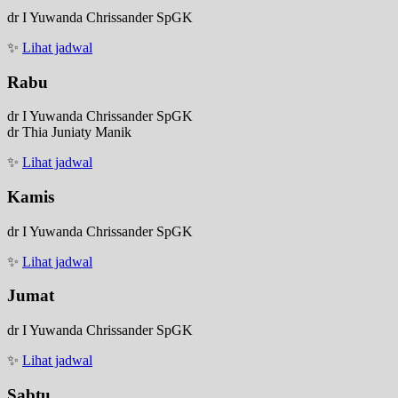
dr I Yuwanda Chrissander SpGK
✨
Lihat jadwal
Rabu
dr I Yuwanda Chrissander SpGK
dr Thia Juniaty Manik
✨
Lihat jadwal
Kamis
dr I Yuwanda Chrissander SpGK
✨
Lihat jadwal
Jumat
dr I Yuwanda Chrissander SpGK
✨
Lihat jadwal
Sabtu