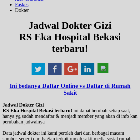
Faskes
Dokter
Jadwal Dokter Gizi
RS Eka Hospital Bekasi
terbaru!
Ini bedanya Daftar Online vs Daftar di Rumah
Sakit
Jadwal Dokter Gizi
RS Eka Hospital Bekasi terbaru!
ini dapat berubah setiap saat,
hanya yg sudah mendaftar & menjadi member yang akan di info kan
perubahan jadwalnya
Data jadwal dokter ini kami peroleh dari dari berbagai macam
sumber, seperti dari bagian terkait rumah sakit,media sosial rumah