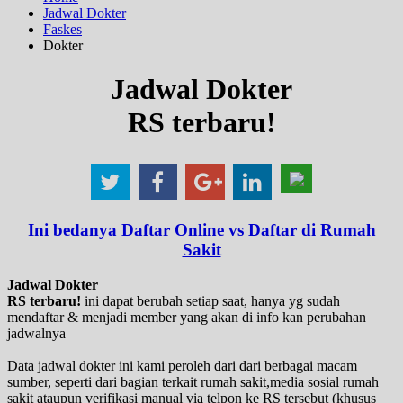
Jadwal Dokter
Faskes
Dokter
Jadwal Dokter
RS terbaru!
Ini bedanya Daftar Online vs Daftar di Rumah
Sakit
Jadwal Dokter
RS terbaru!
ini dapat berubah setiap saat, hanya yg sudah
mendaftar & menjadi member yang akan di info kan perubahan
jadwalnya
Data jadwal dokter ini kami peroleh dari dari berbagai macam
sumber, seperti dari bagian terkait rumah sakit,media sosial rumah
sakit ataupun verifikasi manual via telpon ke RS tersebut (khusus