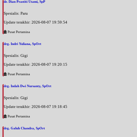
dr. Dian Prastiti Utami, SpP
Spesialis: Paru
Update terakhir: 2026-08-07 19:59:54
Pusat Pertamina
drg. Indri Yuliana, SpOrt
Spesialis: Gigi
Update terakhir: 2026-08-07 19:20:15
Pusat Pertamina
drg. Indah Dwi Nursanty, SpOrt
Spesialis: Gigi
Update terakhir: 2026-08-07 19:18:45
Pusat Pertamina
drg. Galuh Chandra, SpOrt