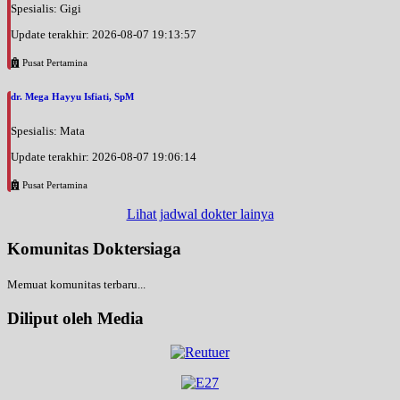
Spesialis: Gigi
Update terakhir: 2026-08-07 19:13:57
Pusat Pertamina
dr. Mega Hayyu Isfiati, SpM
Spesialis: Mata
Update terakhir: 2026-08-07 19:06:14
Pusat Pertamina
Lihat jadwal dokter lainya
Komunitas Doktersiaga
Memuat komunitas terbaru...
Diliput oleh Media