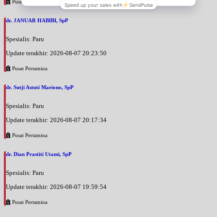
Pusat Pertamina
dr. JANUAR HABIBI, SpP
Spesialis: Paru
Update terakhir: 2026-08-07 20:23:50
Pusat Pertamina
dr. Sutji Astuti Mariono, SpP
Spesialis: Paru
Update terakhir: 2026-08-07 20:17:34
Pusat Pertamina
dr. Dian Prastiti Utami, SpP
Spesialis: Paru
Update terakhir: 2026-08-07 19:59:54
Pusat Pertamina