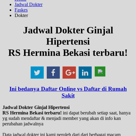
Jadwal Dokter
Faskes
Dokter
Jadwal Dokter Ginjal
Hipertensi
RS Hermina Bekasi terbaru!
Ini bedanya Daftar Online vs Daftar di Rumah
Sakit
Jadwal Dokter Ginjal Hipertensi
RS Hermina Bekasi terbaru!
ini dapat berubah setiap saat, hanya
yg sudah mendaftar & menjadi member yang akan di info kan
perubahan jadwalnya
Data jadwal dokter ini kami peroleh dari dari berbagai macam