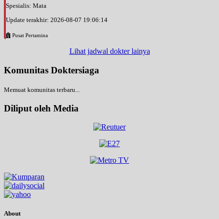
Spesialis: Mata
Update terakhir: 2026-08-07 19:06:14
Pusat Pertamina
Lihat jadwal dokter lainya
Komunitas Doktersiaga
Memuat komunitas terbaru...
Diliput oleh Media
About