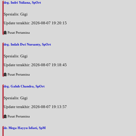
drg. Indri Yuliana, SpOrt
Spesialis: Gigi
Update terakhir: 2026-08-07 19:20:15
Pusat Pertamina
drg. Indah Dwi Nursanty, SpOrt
Spesialis: Gigi
Update terakhir: 2026-08-07 19:18:45
Pusat Pertamina
drg. Galuh Chandra, SpOrt
Spesialis: Gigi
Update terakhir: 2026-08-07 19:13:57
Pusat Pertamina
dr. Mega Hayyu Isfiati, SpM