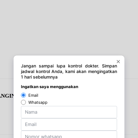
NGIN DI JALAN!