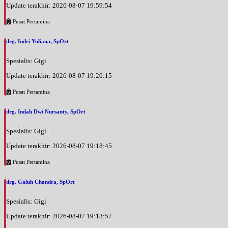
Update terakhir: 2026-08-07 19:59:54
Pusat Pertamina
drg. Indri Yuliana, SpOrt
Spesialis: Gigi
Update terakhir: 2026-08-07 19:20:15
Pusat Pertamina
drg. Indah Dwi Nursanty, SpOrt
Spesialis: Gigi
Update terakhir: 2026-08-07 19:18:45
Pusat Pertamina
drg. Galuh Chandra, SpOrt
Spesialis: Gigi
Update terakhir: 2026-08-07 19:13:57