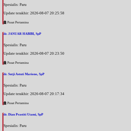
Spesialis: Paru
Update terakhir: 2026-08-07 20:25:58
Pusat Pertamina
dr. JANUAR HABIBI, SpP
Spesialis: Paru
Update terakhir: 2026-08-07 20:23:50
Pusat Pertamina
dr. Sutji Astuti Mariono, SpP
Spesialis: Paru
Update terakhir: 2026-08-07 20:17:34
Pusat Pertamina
dr. Dian Prastiti Utami, SpP
Spesialis: Paru