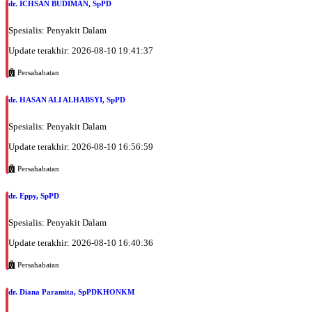
dr. ICHSAN BUDIMAN, SpPD
Spesialis: Penyakit Dalam
Update terakhir: 2026-08-10 19:41:37
Persahabatan
dr. HASAN ALI ALHABSYI, SpPD
Spesialis: Penyakit Dalam
Update terakhir: 2026-08-10 16:56:59
Persahabatan
dr. Eppy, SpPD
Spesialis: Penyakit Dalam
Update terakhir: 2026-08-10 16:40:36
Persahabatan
dr. Diana Paramita, SpPDKHONKM