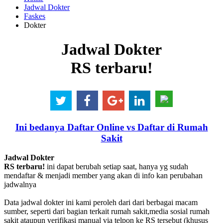
Jadwal Dokter
Faskes
Dokter
Jadwal Dokter
RS terbaru!
Ini bedanya Daftar Online vs Daftar di Rumah
Sakit
Jadwal Dokter
RS terbaru!
ini dapat berubah setiap saat, hanya yg sudah
mendaftar & menjadi member yang akan di info kan perubahan
jadwalnya
Data jadwal dokter ini kami peroleh dari dari berbagai macam
sumber, seperti dari bagian terkait rumah sakit,media sosial rumah
sakit ataupun verifikasi manual via telpon ke RS tersebut (khusus