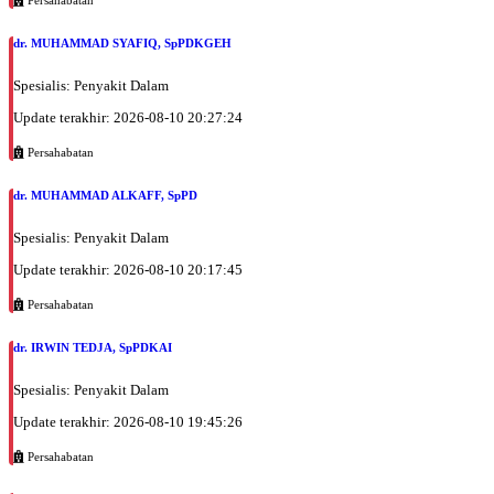
dr. MUHAMMAD SYAFIQ, SpPDKGEH
Spesialis: Penyakit Dalam
Update terakhir: 2026-08-10 20:27:24
Persahabatan
dr. MUHAMMAD ALKAFF, SpPD
Spesialis: Penyakit Dalam
Update terakhir: 2026-08-10 20:17:45
Persahabatan
dr. IRWIN TEDJA, SpPDKAI
Spesialis: Penyakit Dalam
Update terakhir: 2026-08-10 19:45:26
Persahabatan