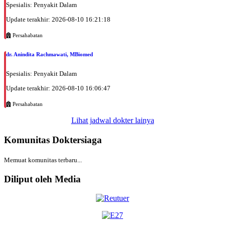
Spesialis: Penyakit Dalam
Update terakhir: 2026-08-10 16:21:18
Persahabatan
dr. Anindita Rachmawati, MBiomed
Spesialis: Penyakit Dalam
Update terakhir: 2026-08-10 16:06:47
Persahabatan
Lihat jadwal dokter lainya
Komunitas Doktersiaga
Memuat komunitas terbaru...
Diliput oleh Media