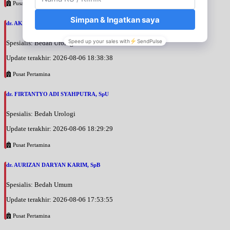
Pusat Pertamina
dr. AKBARI WAHYUDI KUSUMAH, SpU
Spesialis: Bedah Urologi
Update terakhir: 2026-08-06 18:38:38
Pusat Pertamina
dr. FIRTANTYO ADI SYAHPUTRA, SpU
Spesialis: Bedah Urologi
Update terakhir: 2026-08-06 18:29:29
Pusat Pertamina
dr. AURIZAN DARYAN KARIM, SpB
Spesialis: Bedah Umum
Update terakhir: 2026-08-06 17:53:55
Pusat Pertamina