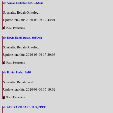
dr. Arman Mukhtar, SpOGKOnk
Spesialis: Bedah Onkologi
Update terakhir: 2026-08-06 17:44:01
Pusat Pertamina
dr. Erwin Danil Yulian, SpBOnk
Spesialis: Bedah Onkologi
Update terakhir: 2026-08-06 17:39:08
Pusat Pertamina
dr. Rahim Purba, SpBS
Spesialis: Bedah Saraf
Update terakhir: 2026-08-06 15:19:02
Pusat Pertamina
dr. AFRIYANTI SANDHI, SpBPRE