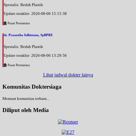
Spesialis: Bedah Plastik
Update terakhir: 2026-08-06 15:15:38
Pusat Pertamina
dr. Prasastha Adhistana, SpBPRE
Spesialis: Bedah Plastik
Update terakhir: 2026-08-06 13:29:56
Pusat Pertamina
Lihat jadwal dokter lainya
Komunitas Doktersiaga
Memuat komunitas terbaru...
Diliput oleh Media