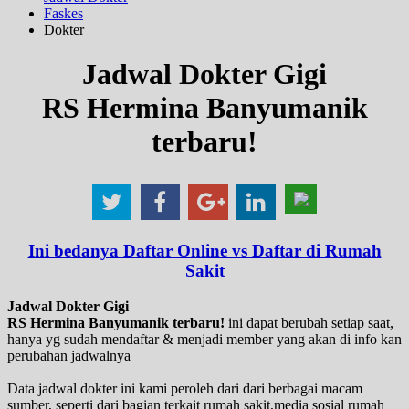
Faskes
Dokter
Jadwal Dokter Gigi
RS Hermina Banyumanik
terbaru!
Ini bedanya Daftar Online vs Daftar di Rumah
Sakit
Jadwal Dokter Gigi
RS Hermina Banyumanik terbaru!
ini dapat berubah setiap saat,
hanya yg sudah mendaftar & menjadi member yang akan di info kan
perubahan jadwalnya
Data jadwal dokter ini kami peroleh dari dari berbagai macam
sumber, seperti dari bagian terkait rumah sakit,media sosial rumah