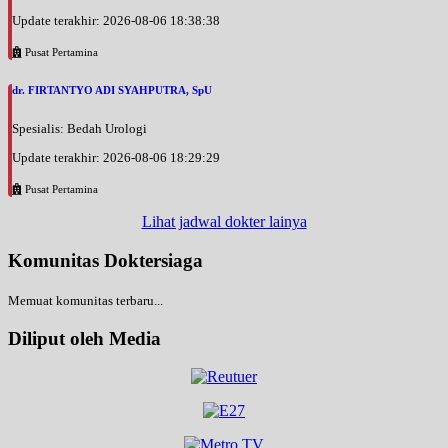
Update terakhir: 2026-08-06 18:38:38
Pusat Pertamina
dr. FIRTANTYO ADI SYAHPUTRA, SpU
Spesialis: Bedah Urologi
Update terakhir: 2026-08-06 18:29:29
Pusat Pertamina
Lihat jadwal dokter lainya
Komunitas Doktersiaga
Memuat komunitas terbaru...
Diliput oleh Media