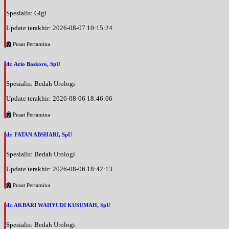
Spesialis: Gigi
Update terakhir: 2026-08-07 10:15:24
Pusat Pertamina
dr. Ario Baskoro, SpU
Spesialis: Bedah Urologi
Update terakhir: 2026-08-06 18:46:06
Pusat Pertamina
dr. FATAN ABSHARI, SpU
Spesialis: Bedah Urologi
Update terakhir: 2026-08-06 18:42:13
Pusat Pertamina
dr. AKBARI WAHYUDI KUSUMAH, SpU
Spesialis: Bedah Urologi