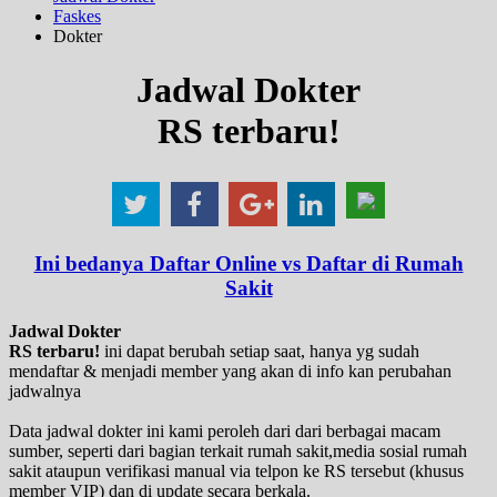
Faskes
Dokter
Jadwal Dokter
RS terbaru!
Ini bedanya Daftar Online vs Daftar di Rumah
Sakit
Jadwal Dokter
RS terbaru!
ini dapat berubah setiap saat, hanya yg sudah
mendaftar & menjadi member yang akan di info kan perubahan
jadwalnya
Data jadwal dokter ini kami peroleh dari dari berbagai macam
sumber, seperti dari bagian terkait rumah sakit,media sosial rumah
sakit ataupun verifikasi manual via telpon ke RS tersebut (khusus
member VIP) dan di update secara berkala.