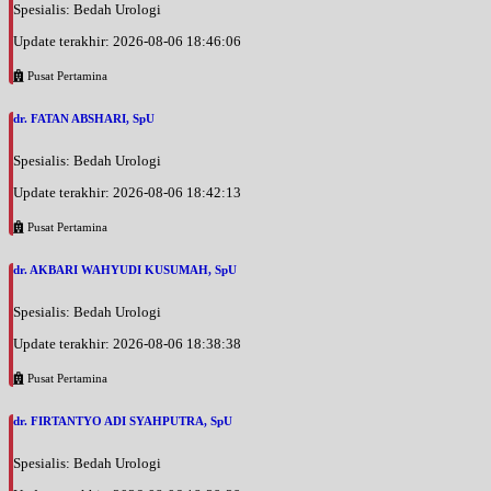
Spesialis: Bedah Urologi
Update terakhir: 2026-08-06 18:46:06
Pusat Pertamina
dr. FATAN ABSHARI, SpU
Spesialis: Bedah Urologi
Update terakhir: 2026-08-06 18:42:13
Pusat Pertamina
dr. AKBARI WAHYUDI KUSUMAH, SpU
Spesialis: Bedah Urologi
Update terakhir: 2026-08-06 18:38:38
Pusat Pertamina
dr. FIRTANTYO ADI SYAHPUTRA, SpU
Spesialis: Bedah Urologi