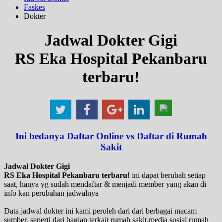
Faskes
Dokter
Jadwal Dokter Gigi
RS Eka Hospital Pekanbaru
terbaru!
Ini bedanya Daftar Online vs Daftar di Rumah
Sakit
Jadwal Dokter Gigi
RS Eka Hospital Pekanbaru terbaru!
ini dapat berubah setiap
saat, hanya yg sudah mendaftar & menjadi member yang akan di
info kan perubahan jadwalnya
Data jadwal dokter ini kami peroleh dari dari berbagai macam
sumber, seperti dari bagian terkait rumah sakit,media sosial rumah