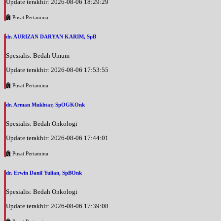
Update terakhir: 2026-08-06 18:29:29
Pusat Pertamina
dr. AURIZAN DARYAN KARIM, SpB
Spesialis: Bedah Umum
Update terakhir: 2026-08-06 17:53:55
Pusat Pertamina
dr. Arman Mukhtar, SpOGKOnk
Spesialis: Bedah Onkologi
Update terakhir: 2026-08-06 17:44:01
Pusat Pertamina
dr. Erwin Danil Yulian, SpBOnk
Spesialis: Bedah Onkologi
Update terakhir: 2026-08-06 17:39:08