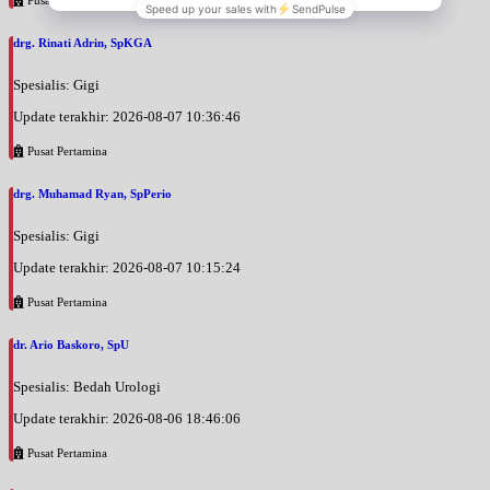
Pusat Pertamina
drg. Rinati Adrin, SpKGA
Spesialis: Gigi
Update terakhir: 2026-08-07 10:36:46
Pusat Pertamina
drg. Muhamad Ryan, SpPerio
Spesialis: Gigi
Update terakhir: 2026-08-07 10:15:24
Pusat Pertamina
dr. Ario Baskoro, SpU
Spesialis: Bedah Urologi
Update terakhir: 2026-08-06 18:46:06
Pusat Pertamina