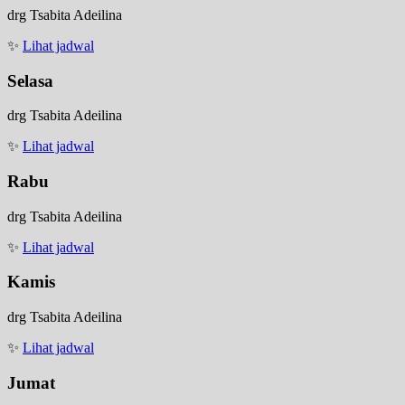
drg Tsabita Adeilina
✨
Lihat jadwal
Selasa
drg Tsabita Adeilina
✨
Lihat jadwal
Rabu
drg Tsabita Adeilina
✨
Lihat jadwal
Kamis
drg Tsabita Adeilina
✨
Lihat jadwal
Jumat