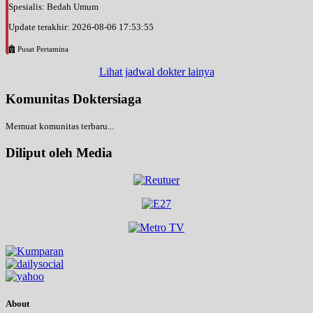
Spesialis: Bedah Umum
Update terakhir: 2026-08-06 17:53:55
Pusat Pertamina
Lihat jadwal dokter lainya
Komunitas Doktersiaga
Memuat komunitas terbaru...
Diliput oleh Media
About