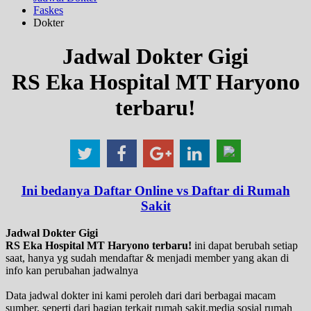
Faskes
Dokter
Jadwal Dokter Gigi
RS Eka Hospital MT Haryono
terbaru!
Ini bedanya Daftar Online vs Daftar di Rumah
Sakit
Jadwal Dokter Gigi
RS Eka Hospital MT Haryono terbaru!
ini dapat berubah setiap
saat, hanya yg sudah mendaftar & menjadi member yang akan di
info kan perubahan jadwalnya
Data jadwal dokter ini kami peroleh dari dari berbagai macam
sumber, seperti dari bagian terkait rumah sakit,media sosial rumah