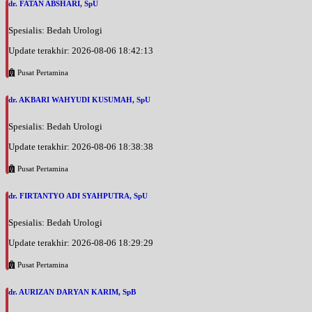
dr. FATAN ABSHARI, SpU
Spesialis: Bedah Urologi
Update terakhir: 2026-08-06 18:42:13
Pusat Pertamina
dr. AKBARI WAHYUDI KUSUMAH, SpU
Spesialis: Bedah Urologi
Update terakhir: 2026-08-06 18:38:38
Pusat Pertamina
dr. FIRTANTYO ADI SYAHPUTRA, SpU
Spesialis: Bedah Urologi
Update terakhir: 2026-08-06 18:29:29
Pusat Pertamina
dr. AURIZAN DARYAN KARIM, SpB