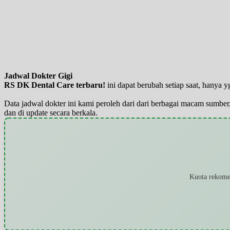
Jadwal Dokter Gigi
RS DK Dental Care terbaru!
ini dapat berubah setiap saat, hanya
Data jadwal dokter ini kami peroleh dari dari berbagai macam sumber,
dan di update secara berkala.
Kuota rekomen