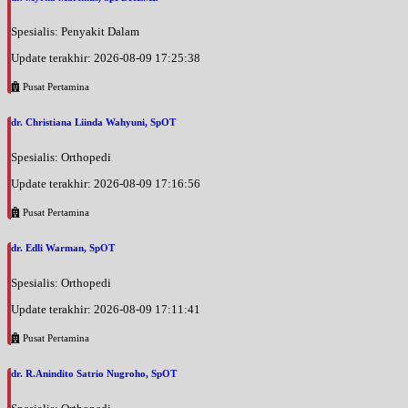
Spesialis: Penyakit Dalam
Update terakhir: 2026-08-09 17:25:38
Pusat Pertamina
dr. Christiana Liinda Wahyuni, SpOT
Spesialis: Orthopedi
Update terakhir: 2026-08-09 17:16:56
Pusat Pertamina
dr. Edli Warman, SpOT
Spesialis: Orthopedi
Update terakhir: 2026-08-09 17:11:41
Pusat Pertamina
dr. R.Anindito Satrio Nugroho, SpOT