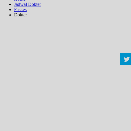
Jadwal Dokter
Faskes
Dokter