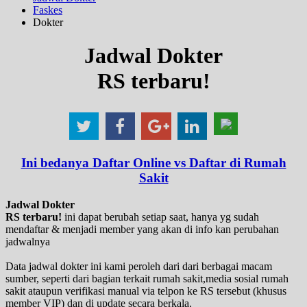
Faskes
Dokter
Jadwal Dokter
RS terbaru!
Ini bedanya Daftar Online vs Daftar di Rumah
Sakit
Jadwal Dokter
RS terbaru!
ini dapat berubah setiap saat, hanya yg sudah
mendaftar & menjadi member yang akan di info kan perubahan
jadwalnya
Data jadwal dokter ini kami peroleh dari dari berbagai macam
sumber, seperti dari bagian terkait rumah sakit,media sosial rumah
sakit ataupun verifikasi manual via telpon ke RS tersebut (khusus
member VIP) dan di update secara berkala.