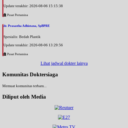
Update terakhir: 2026-08-06 15:15:38
Pusat Pertamina
dr. Prasastha Adhistana, SpBPRE
Spesialis: Bedah Plastik
Update terakhir: 2026-08-06 13:29:56
Pusat Pertamina
Lihat jadwal dokter lainya
Komunitas Doktersiaga
Memuat komunitas terbaru...
Diliput oleh Media