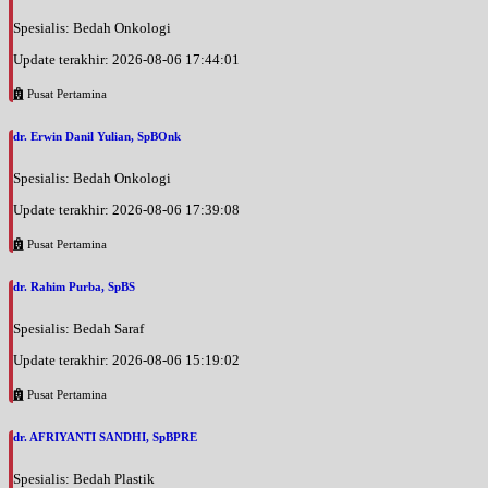
Spesialis: Bedah Onkologi
Update terakhir: 2026-08-06 17:44:01
Pusat Pertamina
dr. Erwin Danil Yulian, SpBOnk
Spesialis: Bedah Onkologi
Update terakhir: 2026-08-06 17:39:08
Pusat Pertamina
dr. Rahim Purba, SpBS
Spesialis: Bedah Saraf
Update terakhir: 2026-08-06 15:19:02
Pusat Pertamina
dr. AFRIYANTI SANDHI, SpBPRE
Spesialis: Bedah Plastik