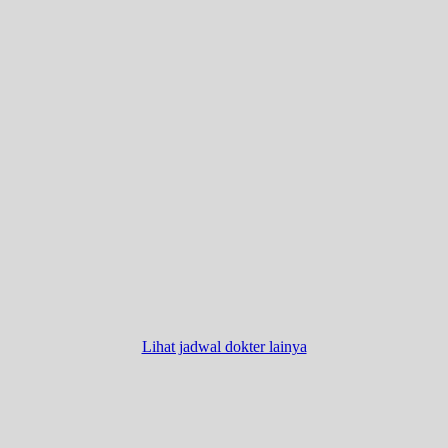
Lihat jadwal dokter lainya