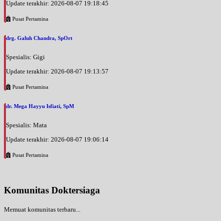
Update terakhir: 2026-08-07 19:18:45
Pusat Pertamina
drg. Galuh Chandra, SpOrt
Spesialis: Gigi
Update terakhir: 2026-08-07 19:13:57
Pusat Pertamina
dr. Mega Hayyu Isfiati, SpM
Spesialis: Mata
Update terakhir: 2026-08-07 19:06:14
Pusat Pertamina
Komunitas Doktersiaga
Memuat komunitas terbaru...