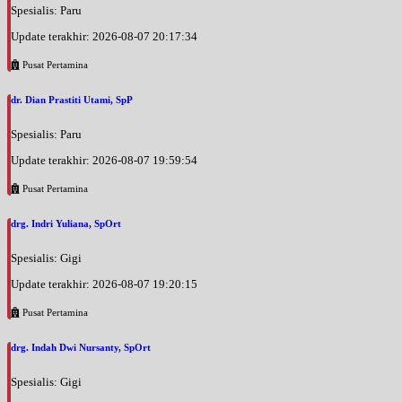
Spesialis: Paru
Update terakhir: 2026-08-07 20:17:34
Pusat Pertamina
dr. Dian Prastiti Utami, SpP
Spesialis: Paru
Update terakhir: 2026-08-07 19:59:54
Pusat Pertamina
drg. Indri Yuliana, SpOrt
Spesialis: Gigi
Update terakhir: 2026-08-07 19:20:15
Pusat Pertamina
drg. Indah Dwi Nursanty, SpOrt
Spesialis: Gigi