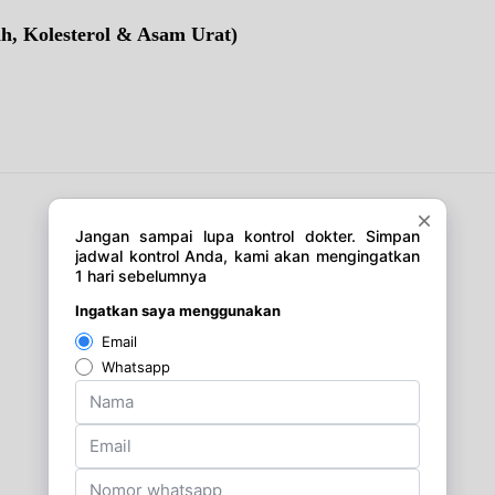
ah, Kolesterol & Asam Urat)