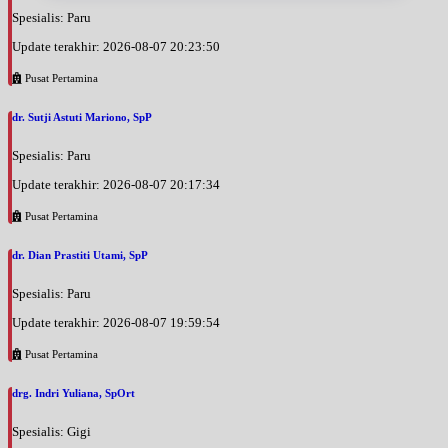
Spesialis: Paru
Update terakhir: 2026-08-07 20:23:50
Pusat Pertamina
dr. Sutji Astuti Mariono, SpP
Spesialis: Paru
Update terakhir: 2026-08-07 20:17:34
Pusat Pertamina
dr. Dian Prastiti Utami, SpP
Spesialis: Paru
Update terakhir: 2026-08-07 19:59:54
Pusat Pertamina
drg. Indri Yuliana, SpOrt
Spesialis: Gigi