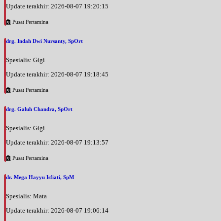
Update terakhir: 2026-08-07 19:20:15
Pusat Pertamina
drg. Indah Dwi Nursanty, SpOrt
Spesialis: Gigi
Update terakhir: 2026-08-07 19:18:45
Pusat Pertamina
drg. Galuh Chandra, SpOrt
Spesialis: Gigi
Update terakhir: 2026-08-07 19:13:57
Pusat Pertamina
dr. Mega Hayyu Isfiati, SpM
Spesialis: Mata
Update terakhir: 2026-08-07 19:06:14