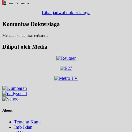
Pusat Pertamina
Lihat jadwal dokter lainya
Komunitas Doktersiaga
Memuat komunitas terbaru...
Diliput oleh Media
About
Tentang Kami
Info Iklan