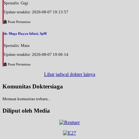
Spesialis: Gigi
Update terakhir: 2026-08-07 19:13:57
Pusat Pertamina
dr. Mega Hayyu Isfiati, SpM
Spesialis: Mata
Update terakhir: 2026-08-07 19:06:14
Pusat Pertamina
Lihat jadwal dokter lainya
Komunitas Doktersiaga
Memuat komunitas terbaru...
Diliput oleh Media