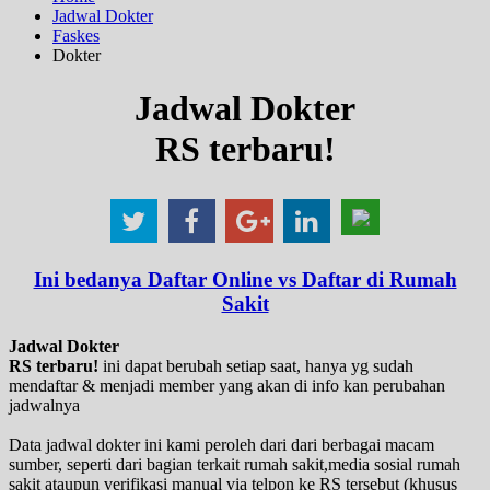
Jadwal Dokter
Faskes
Dokter
Jadwal Dokter
RS terbaru!
Ini bedanya Daftar Online vs Daftar di Rumah
Sakit
Jadwal Dokter
RS terbaru!
ini dapat berubah setiap saat, hanya yg sudah
mendaftar & menjadi member yang akan di info kan perubahan
jadwalnya
Data jadwal dokter ini kami peroleh dari dari berbagai macam
sumber, seperti dari bagian terkait rumah sakit,media sosial rumah
sakit ataupun verifikasi manual via telpon ke RS tersebut (khusus