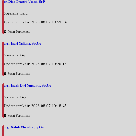
dr. Dian Prastiti Utami, SpP
Spesialis: Paru
Update terakhir: 2026-08-07 19:59:54
Pusat Pertamina
drg. Indri Yuliana, SpOrt
Spesialis: Gigi
Update terakhir: 2026-08-07 19:20:15
Pusat Pertamina
drg. Indah Dwi Nursanty, SpOrt
Spesialis: Gigi
Update terakhir: 2026-08-07 19:18:45
Pusat Pertamina
drg. Galuh Chandra, SpOrt