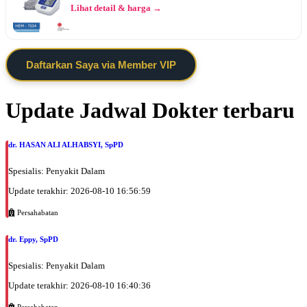
Lihat detail & harga →
Daftarkan Saya via Member VIP
Update Jadwal Dokter terbaru
dr. HASAN ALI ALHABSYI, SpPD
Spesialis: Penyakit Dalam
Update terakhir: 2026-08-10 16:56:59
Persahabatan
dr. Eppy, SpPD
Spesialis: Penyakit Dalam
Update terakhir: 2026-08-10 16:40:36
Persahabatan