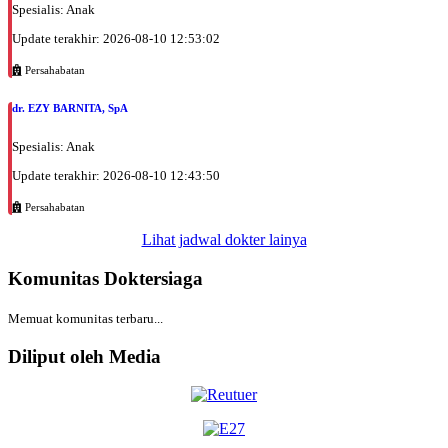
Spesialis: Anak
Update terakhir: 2026-08-10 12:53:02
Persahabatan
dr. EZY BARNITA, SpA
Spesialis: Anak
Update terakhir: 2026-08-10 12:43:50
Persahabatan
Lihat jadwal dokter lainya
Komunitas Doktersiaga
Memuat komunitas terbaru...
Diliput oleh Media