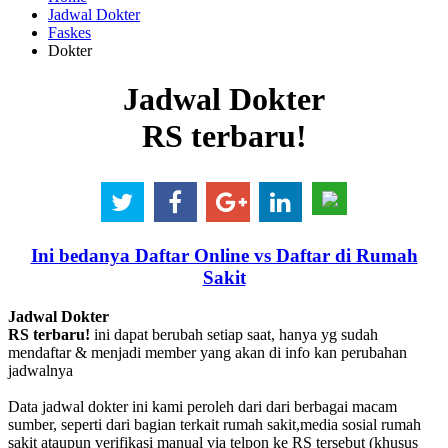
Jadwal Dokter
Faskes
Dokter
Jadwal Dokter
RS terbaru!
Ini bedanya Daftar Online vs Daftar di Rumah
Sakit
Jadwal Dokter
RS terbaru!
ini dapat berubah setiap saat, hanya yg sudah
mendaftar & menjadi member yang akan di info kan perubahan
jadwalnya
Data jadwal dokter ini kami peroleh dari dari berbagai macam
sumber, seperti dari bagian terkait rumah sakit,media sosial rumah
sakit ataupun verifikasi manual via telpon ke RS tersebut (khusus