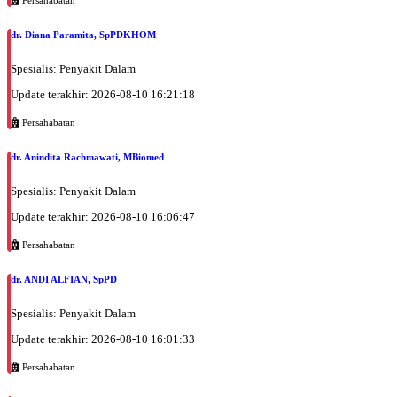
dr. Diana Paramita, SpPDKHOM
Spesialis: Penyakit Dalam
Update terakhir: 2026-08-10 16:21:18
Persahabatan
dr. Anindita Rachmawati, MBiomed
Spesialis: Penyakit Dalam
Update terakhir: 2026-08-10 16:06:47
Persahabatan
dr. ANDI ALFIAN, SpPD
Spesialis: Penyakit Dalam
Update terakhir: 2026-08-10 16:01:33
Persahabatan