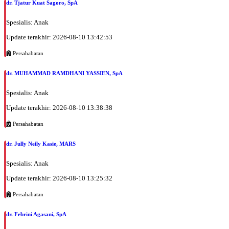
dr. Tjatur Kuat Sagoro, SpA
Spesialis: Anak
Update terakhir: 2026-08-10 13:42:53
Persahabatan
dr. MUHAMMAD RAMDHANI YASSIEN, SpA
Spesialis: Anak
Update terakhir: 2026-08-10 13:38:38
Persahabatan
dr. Jully Neily Kasie, MARS
Spesialis: Anak
Update terakhir: 2026-08-10 13:25:32
Persahabatan
dr. Febrini Agasani, SpA