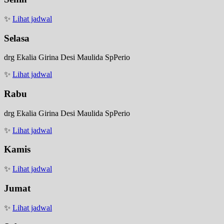
✨
Lihat jadwal
Selasa
drg Ekalia Girina Desi Maulida SpPerio
✨
Lihat jadwal
Rabu
drg Ekalia Girina Desi Maulida SpPerio
✨
Lihat jadwal
Kamis
✨
Lihat jadwal
Jumat
✨
Lihat jadwal