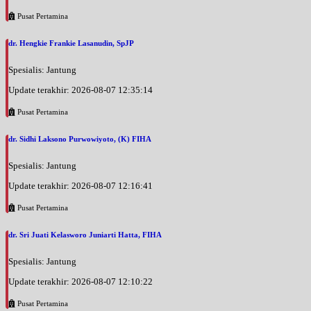
Pusat Pertamina
dr. Hengkie Frankie Lasanudin, SpJP
Spesialis: Jantung
Update terakhir: 2026-08-07 12:35:14
Pusat Pertamina
dr. Sidhi Laksono Purwowiyoto, (K) FIHA
Spesialis: Jantung
Update terakhir: 2026-08-07 12:16:41
Pusat Pertamina
dr. Sri Juati Kelasworo Juniarti Hatta, FIHA
Spesialis: Jantung
Update terakhir: 2026-08-07 12:10:22
Pusat Pertamina