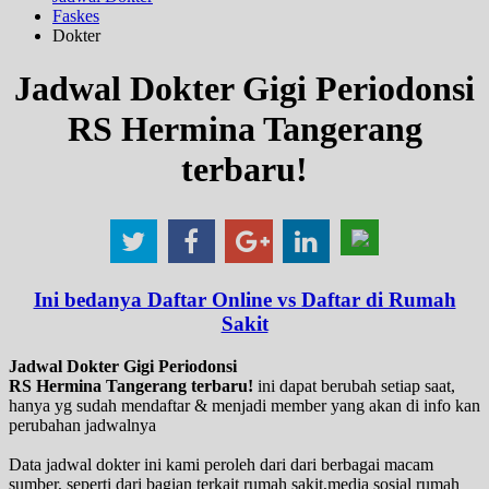
Faskes
Dokter
Jadwal Dokter Gigi Periodonsi
RS Hermina Tangerang
terbaru!
Ini bedanya Daftar Online vs Daftar di Rumah
Sakit
Jadwal Dokter Gigi Periodonsi
RS Hermina Tangerang terbaru!
ini dapat berubah setiap saat,
hanya yg sudah mendaftar & menjadi member yang akan di info kan
perubahan jadwalnya
Data jadwal dokter ini kami peroleh dari dari berbagai macam
sumber, seperti dari bagian terkait rumah sakit,media sosial rumah