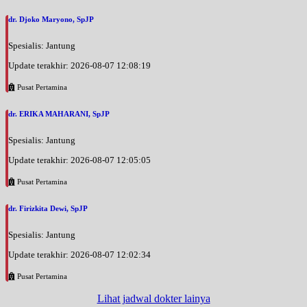
dr. Djoko Maryono, SpJP
Spesialis: Jantung
Update terakhir: 2026-08-07 12:08:19
Pusat Pertamina
dr. ERIKA MAHARANI, SpJP
Spesialis: Jantung
Update terakhir: 2026-08-07 12:05:05
Pusat Pertamina
dr. Firizkita Dewi, SpJP
Spesialis: Jantung
Update terakhir: 2026-08-07 12:02:34
Pusat Pertamina
Lihat jadwal dokter lainya