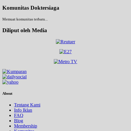
Komunitas Doktersiaga
Memuat komunitas terbaru...
Diliput oleh Media
About
Tentang Kami
Info Iklan
FAQ
Blog
Membership