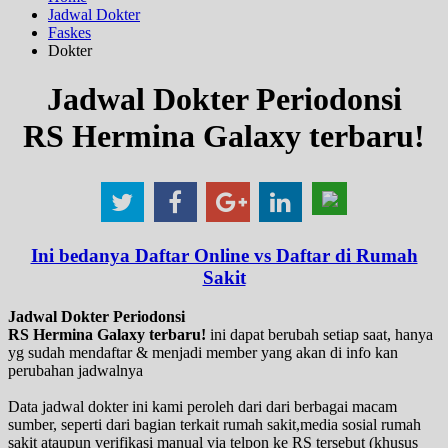
Jadwal Dokter
Faskes
Dokter
Jadwal Dokter Periodonsi
RS Hermina Galaxy terbaru!
Ini bedanya Daftar Online vs Daftar di Rumah
Sakit
Jadwal Dokter Periodonsi
RS Hermina Galaxy terbaru!
ini dapat berubah setiap saat, hanya
yg sudah mendaftar & menjadi member yang akan di info kan
perubahan jadwalnya
Data jadwal dokter ini kami peroleh dari dari berbagai macam
sumber, seperti dari bagian terkait rumah sakit,media sosial rumah
sakit ataupun verifikasi manual via telpon ke RS tersebut (khusus