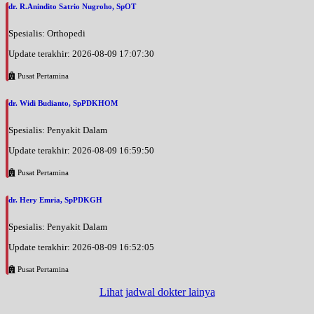
dr. R.Anindito Satrio Nugroho, SpOT
Spesialis: Orthopedi
Update terakhir: 2026-08-09 17:07:30
Pusat Pertamina
dr. Widi Budianto, SpPDKHOM
Spesialis: Penyakit Dalam
Update terakhir: 2026-08-09 16:59:50
Pusat Pertamina
dr. Hery Emria, SpPDKGH
Spesialis: Penyakit Dalam
Update terakhir: 2026-08-09 16:52:05
Pusat Pertamina
Lihat jadwal dokter lainya