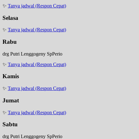
✨
Tanya jadwal (Respon Cepat)
Selasa
✨
Tanya jadwal (Respon Cepat)
Rabu
drg Putri Lenggogeny SpPerio
✨
Tanya jadwal (Respon Cepat)
Kamis
✨
Tanya jadwal (Respon Cepat)
Jumat
✨
Tanya jadwal (Respon Cepat)
Sabtu
drg Putri Lenggogeny SpPerio