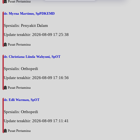
Pusat Pertamina
dr. Myrna Martinus, SpPDKEMD
Spesialis: Penyakit Dalam
Update terakhir: 2026-08-09 17:25:38
Pusat Pertamina
dr. Christiana Liinda Wahyuni, SpOT
Spesialis: Orthopedi
Update terakhir: 2026-08-09 17:16:56
Pusat Pertamina
dr. Edli Warman, SpOT
Spesialis: Orthopedi
Update terakhir: 2026-08-09 17:11:41
Pusat Pertamina