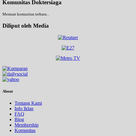
Komunitas Doktersiaga
Memuat komunitas terbaru...
Diliput oleh Media
About
Tentang Kami
Info Iklan
FAQ
Blog
Membership
Komunitas