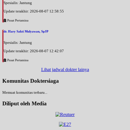
Spesialis: Jantung
Update terakhir: 2026-08-07 12:58:55
Pusat Pertamina
dr. Hary Sakti Mulyawan, SpJP
Spesialis: Jantung
Update terakhir: 2026-08-07 12:42:07
Pusat Pertamina
Lihat jadwal dokter lainya
Komunitas Doktersiaga
Memuat komunitas terbaru...
Diliput oleh Media