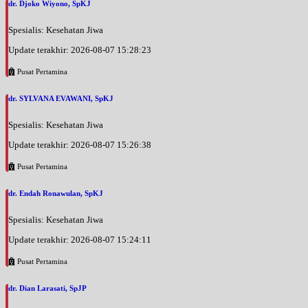
dr. Djoko Wiyono, SpKJ
Spesialis: Kesehatan Jiwa
Update terakhir: 2026-08-07 15:28:23
Pusat Pertamina
dr. SYLVANA EVAWANI, SpKJ
Spesialis: Kesehatan Jiwa
Update terakhir: 2026-08-07 15:26:38
Pusat Pertamina
dr. Endah Ronawulan, SpKJ
Spesialis: Kesehatan Jiwa
Update terakhir: 2026-08-07 15:24:11
Pusat Pertamina
dr. Dian Larasati, SpJP