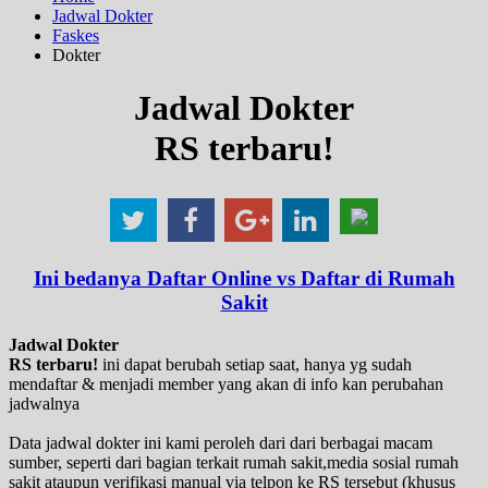
Jadwal Dokter
Faskes
Dokter
Jadwal Dokter
RS terbaru!
Ini bedanya Daftar Online vs Daftar di Rumah
Sakit
Jadwal Dokter
RS terbaru!
ini dapat berubah setiap saat, hanya yg sudah
mendaftar & menjadi member yang akan di info kan perubahan
jadwalnya
Data jadwal dokter ini kami peroleh dari dari berbagai macam
sumber, seperti dari bagian terkait rumah sakit,media sosial rumah
sakit ataupun verifikasi manual via telpon ke RS tersebut (khusus