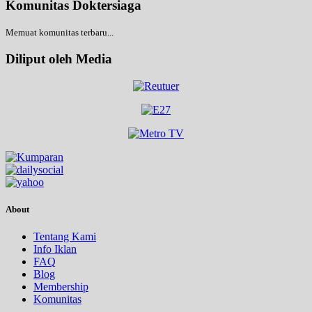
Komunitas Doktersiaga
Memuat komunitas terbaru...
Diliput oleh Media
About
Tentang Kami
Info Iklan
FAQ
Blog
Membership
Komunitas