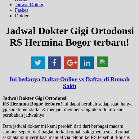
Jadwal Dokter
Faskes
Dokter
Jadwal Dokter Gigi Ortodonsi
RS Hermina Bogor terbaru!
Ini bedanya Daftar Online vs Daftar di Rumah
Sakit
Jadwal Dokter Gigi Ortodonsi
RS Hermina Bogor terbaru!
ini dapat berubah setiap saat, hanya
yg sudah mendaftar & menjadi member yang akan di info kan
perubahan jadwalnya
Data jadwal dokter ini kami peroleh dari dari berbagai macam
sumber, seperti dari bagian terkait rumah sakit,media sosial rumah
sakit ataupun verifikasi manual via telpon ke RS tersebut (khusus