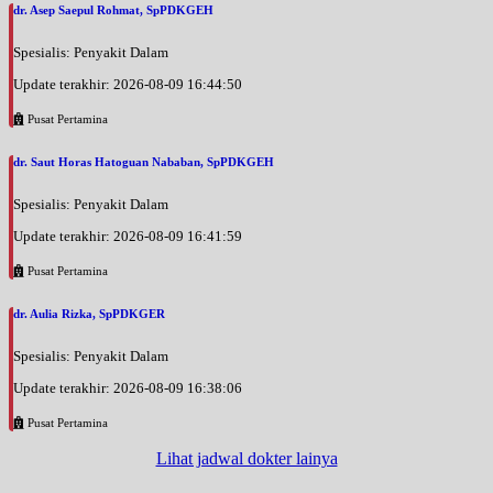
dr. Asep Saepul Rohmat, SpPDKGEH
Spesialis: Penyakit Dalam
Update terakhir: 2026-08-09 16:44:50
Pusat Pertamina
dr. Saut Horas Hatoguan Nababan, SpPDKGEH
Spesialis: Penyakit Dalam
Update terakhir: 2026-08-09 16:41:59
Pusat Pertamina
dr. Aulia Rizka, SpPDKGER
Spesialis: Penyakit Dalam
Update terakhir: 2026-08-09 16:38:06
Pusat Pertamina
Lihat jadwal dokter lainya