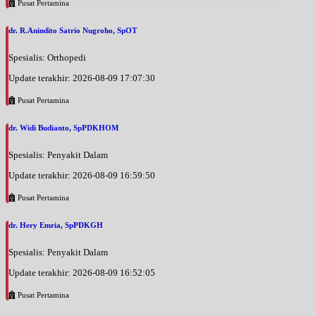
Pusat Pertamina
dr. R.Anindito Satrio Nugroho, SpOT
Spesialis: Orthopedi
Update terakhir: 2026-08-09 17:07:30
Pusat Pertamina
dr. Widi Budianto, SpPDKHOM
Spesialis: Penyakit Dalam
Update terakhir: 2026-08-09 16:59:50
Pusat Pertamina
dr. Hery Emria, SpPDKGH
Spesialis: Penyakit Dalam
Update terakhir: 2026-08-09 16:52:05
Pusat Pertamina