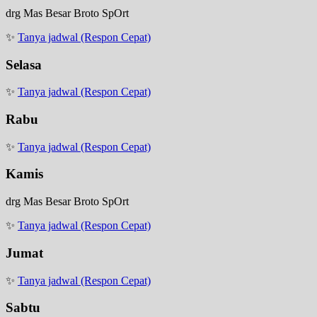
drg Mas Besar Broto SpOrt
✨
Tanya jadwal (Respon Cepat)
Selasa
✨
Tanya jadwal (Respon Cepat)
Rabu
✨
Tanya jadwal (Respon Cepat)
Kamis
drg Mas Besar Broto SpOrt
✨
Tanya jadwal (Respon Cepat)
Jumat
✨
Tanya jadwal (Respon Cepat)
Sabtu