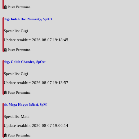
Pusat Pertamina
drg. Indah Dwi Nursanty, SpOrt
Spesialis: Gigi
Update terakhir: 2026-08-07 19:18:45
Pusat Pertamina
drg. Galuh Chandra, SpOrt
Spesialis: Gigi
Update terakhir: 2026-08-07 19:13:57
Pusat Pertamina
dr. Mega Hayyu Isfiati, SpM
Spesialis: Mata
Update terakhir: 2026-08-07 19:06:14
Pusat Pertamina