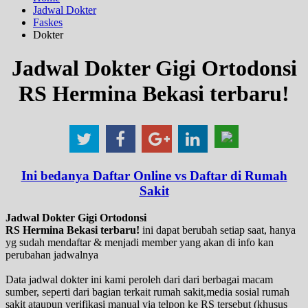
Jadwal Dokter
Faskes
Dokter
Jadwal Dokter Gigi Ortodonsi
RS Hermina Bekasi terbaru!
Ini bedanya Daftar Online vs Daftar di Rumah
Sakit
Jadwal Dokter Gigi Ortodonsi
RS Hermina Bekasi terbaru!
ini dapat berubah setiap saat, hanya
yg sudah mendaftar & menjadi member yang akan di info kan
perubahan jadwalnya
Data jadwal dokter ini kami peroleh dari dari berbagai macam
sumber, seperti dari bagian terkait rumah sakit,media sosial rumah
sakit ataupun verifikasi manual via telpon ke RS tersebut (khusus