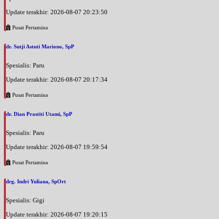
Update terakhir: 2026-08-07 20:23:50
Pusat Pertamina
dr. Sutji Astuti Mariono, SpP
Spesialis: Paru
Update terakhir: 2026-08-07 20:17:34
Pusat Pertamina
dr. Dian Prastiti Utami, SpP
Spesialis: Paru
Update terakhir: 2026-08-07 19:59:54
Pusat Pertamina
drg. Indri Yuliana, SpOrt
Spesialis: Gigi
Update terakhir: 2026-08-07 19:20:15