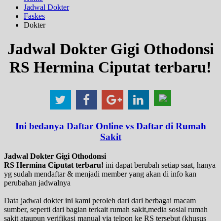
Jadwal Dokter
Faskes
Dokter
Jadwal Dokter Gigi Othodonsi
RS Hermina Ciputat terbaru!
Ini bedanya Daftar Online vs Daftar di Rumah
Sakit
Jadwal Dokter Gigi Othodonsi
RS Hermina Ciputat terbaru!
ini dapat berubah setiap saat, hanya
yg sudah mendaftar & menjadi member yang akan di info kan
perubahan jadwalnya
Data jadwal dokter ini kami peroleh dari dari berbagai macam
sumber, seperti dari bagian terkait rumah sakit,media sosial rumah
sakit ataupun verifikasi manual via telpon ke RS tersebut (khusus