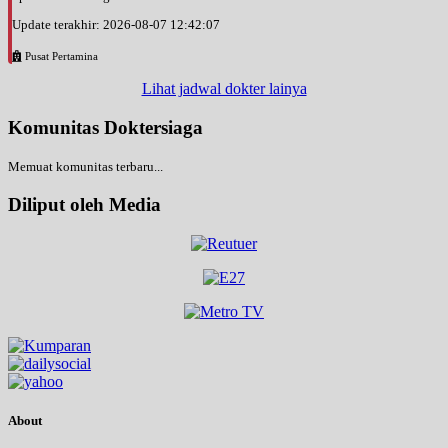
Update terakhir: 2026-08-07 12:42:07
Pusat Pertamina
Lihat jadwal dokter lainya
Komunitas Doktersiaga
Memuat komunitas terbaru...
Diliput oleh Media
About