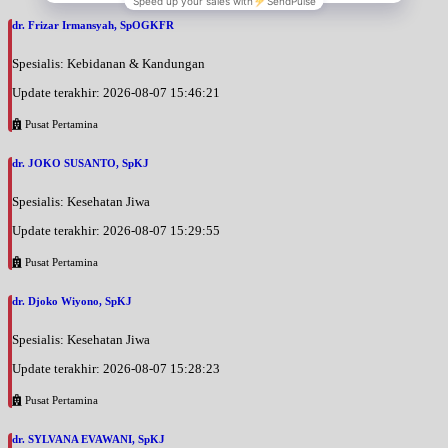
dr. Frizar Irmansyah, SpOGKFR
Spesialis: Kebidanan & Kandungan
Update terakhir: 2026-08-07 15:46:21
Pusat Pertamina
dr. JOKO SUSANTO, SpKJ
Spesialis: Kesehatan Jiwa
Update terakhir: 2026-08-07 15:29:55
Pusat Pertamina
dr. Djoko Wiyono, SpKJ
Spesialis: Kesehatan Jiwa
Update terakhir: 2026-08-07 15:28:23
Pusat Pertamina
dr. SYLVANA EVAWANI, SpKJ