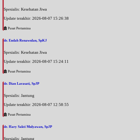
Spesialis: Kesehatan Jiwa
Update terakhir: 2026-08-07 15:26:38
Pusat Pertamina
dr. Endah Ronawulan, SpKJ
Spesialis: Kesehatan Jiwa
Update terakhir: 2026-08-07 15:24:11
Pusat Pertamina
dr. Dian Larasati, SpJP
Spesialis: Jantung
Update terakhir: 2026-08-07 12:58:55
Pusat Pertamina
dr. Hary Sakti Mulyawan, SpJP
Spesialis: Jantung