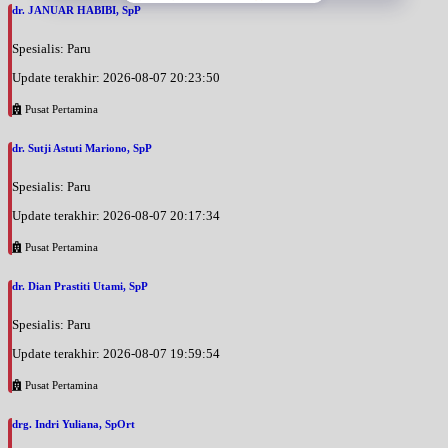
dr. JANUAR HABIBI, SpP
Spesialis: Paru
Update terakhir: 2026-08-07 20:23:50
Pusat Pertamina
dr. Sutji Astuti Mariono, SpP
Spesialis: Paru
Update terakhir: 2026-08-07 20:17:34
Pusat Pertamina
dr. Dian Prastiti Utami, SpP
Spesialis: Paru
Update terakhir: 2026-08-07 19:59:54
Pusat Pertamina
drg. Indri Yuliana, SpOrt