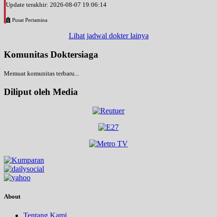
Update terakhir: 2026-08-07 19:06:14
Pusat Pertamina
Lihat jadwal dokter lainya
Komunitas Doktersiaga
Memuat komunitas terbaru...
Diliput oleh Media
About
Tentang Kami