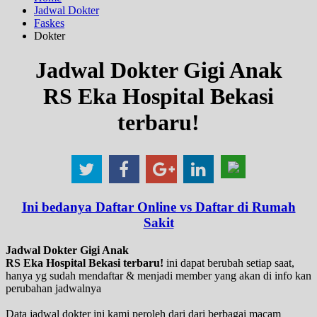
Jadwal Dokter
Faskes
Dokter
Jadwal Dokter Gigi Anak
RS Eka Hospital Bekasi
terbaru!
Ini bedanya Daftar Online vs Daftar di Rumah
Sakit
Jadwal Dokter Gigi Anak
RS Eka Hospital Bekasi terbaru!
ini dapat berubah setiap saat,
hanya yg sudah mendaftar & menjadi member yang akan di info kan
perubahan jadwalnya
Data jadwal dokter ini kami peroleh dari dari berbagai macam