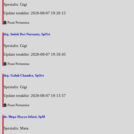
Spesialis: Gigi
Update terakhir: 2026-08-07 19:20:15
Pusat Pertamina
drg. Indah Dwi Nursanty, SpOrt
Spesialis: Gigi
Update terakhir: 2026-08-07 19:18:45
Pusat Pertamina
drg. Galuh Chandra, SpOrt
Spesialis: Gigi
Update terakhir: 2026-08-07 19:13:57
Pusat Pertamina
dr. Mega Hayyu Isfiati, SpM
Spesialis: Mata