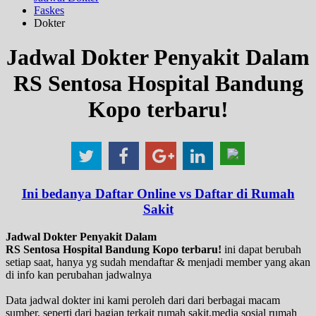
Faskes
Dokter
Jadwal Dokter Penyakit Dalam
RS Sentosa Hospital Bandung
Kopo terbaru!
Ini bedanya Daftar Online vs Daftar di Rumah
Sakit
Jadwal Dokter Penyakit Dalam
RS Sentosa Hospital Bandung Kopo terbaru!
ini dapat berubah
setiap saat, hanya yg sudah mendaftar & menjadi member yang akan
di info kan perubahan jadwalnya
Data jadwal dokter ini kami peroleh dari dari berbagai macam
sumber, seperti dari bagian terkait rumah sakit,media sosial rumah