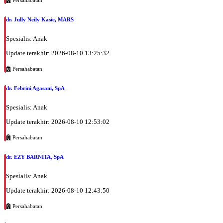
dr. Jully Neily Kasie, MARS
Spesialis: Anak
Update terakhir: 2026-08-10 13:25:32
Persahabatan
dr. Febrini Agasani, SpA
Spesialis: Anak
Update terakhir: 2026-08-10 12:53:02
Persahabatan
dr. EZY BARNITA, SpA
Spesialis: Anak
Update terakhir: 2026-08-10 12:43:50
Persahabatan