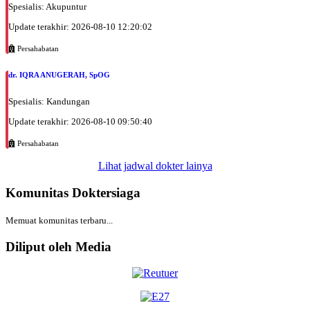
Spesialis: Akupuntur
Update terakhir: 2026-08-10 12:20:02
Persahabatan
dr. IQRA ANUGERAH, SpOG
Spesialis: Kandungan
Update terakhir: 2026-08-10 09:50:40
Persahabatan
Lihat jadwal dokter lainya
Komunitas Doktersiaga
Memuat komunitas terbaru...
Diliput oleh Media