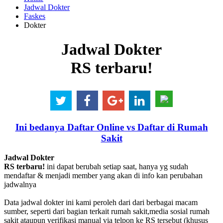
Jadwal Dokter
Faskes
Dokter
Jadwal Dokter
RS terbaru!
Ini bedanya Daftar Online vs Daftar di Rumah
Sakit
Jadwal Dokter
RS terbaru!
ini dapat berubah setiap saat, hanya yg sudah
mendaftar & menjadi member yang akan di info kan perubahan
jadwalnya
Data jadwal dokter ini kami peroleh dari dari berbagai macam
sumber, seperti dari bagian terkait rumah sakit,media sosial rumah
sakit ataupun verifikasi manual via telpon ke RS tersebut (khusus