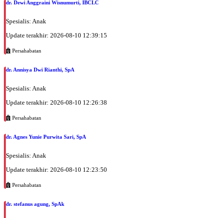
dr. Dewi Anggraini Wisnumurti, IBCLC
Spesialis: Anak
Update terakhir: 2026-08-10 12:39:15
Persahabatan
dr. Annisya Dwi Rianthi, SpA
Spesialis: Anak
Update terakhir: 2026-08-10 12:26:38
Persahabatan
dr. Agnes Yunie Purwita Sari, SpA
Spesialis: Anak
Update terakhir: 2026-08-10 12:23:50
Persahabatan
dr. stefanus agung, SpAk