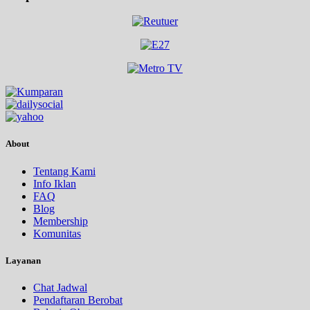
About
Tentang Kami
Info Iklan
FAQ
Blog
Membership
Komunitas
Layanan
Chat Jadwal
Pendaftaran Berobat