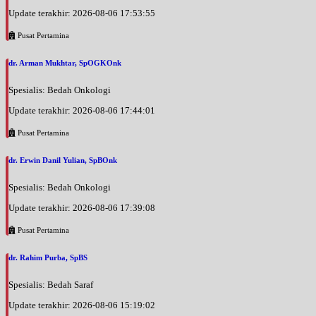
Update terakhir: 2026-08-06 17:53:55
Pusat Pertamina
dr. Arman Mukhtar, SpOGKOnk
Spesialis: Bedah Onkologi
Update terakhir: 2026-08-06 17:44:01
Pusat Pertamina
dr. Erwin Danil Yulian, SpBOnk
Spesialis: Bedah Onkologi
Update terakhir: 2026-08-06 17:39:08
Pusat Pertamina
dr. Rahim Purba, SpBS
Spesialis: Bedah Saraf
Update terakhir: 2026-08-06 15:19:02