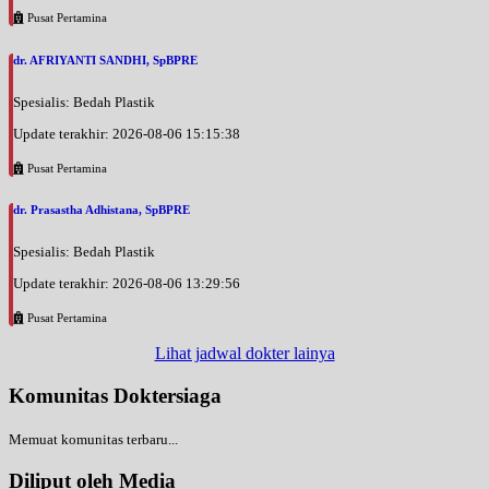
Pusat Pertamina
dr. AFRIYANTI SANDHI, SpBPRE
Spesialis: Bedah Plastik
Update terakhir: 2026-08-06 15:15:38
Pusat Pertamina
dr. Prasastha Adhistana, SpBPRE
Spesialis: Bedah Plastik
Update terakhir: 2026-08-06 13:29:56
Pusat Pertamina
Lihat jadwal dokter lainya
Komunitas Doktersiaga
Memuat komunitas terbaru...
Diliput oleh Media