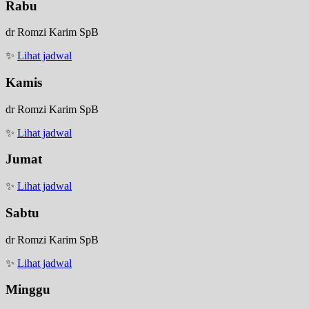
Rabu
dr Romzi Karim SpB
✨
Lihat jadwal
Kamis
dr Romzi Karim SpB
✨
Lihat jadwal
Jumat
✨
Lihat jadwal
Sabtu
dr Romzi Karim SpB
✨
Lihat jadwal
Minggu