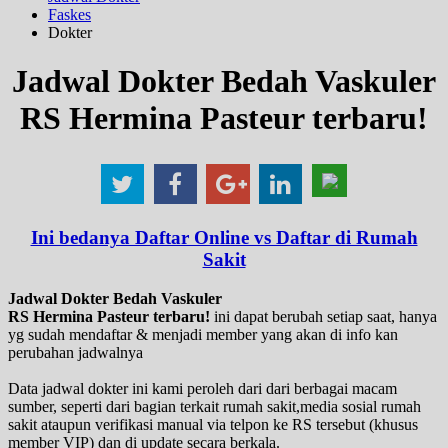
Faskes
Dokter
Jadwal Dokter Bedah Vaskuler
RS Hermina Pasteur terbaru!
Ini bedanya Daftar Online vs Daftar di Rumah
Sakit
Jadwal Dokter Bedah Vaskuler
RS Hermina Pasteur terbaru!
ini dapat berubah setiap saat, hanya
yg sudah mendaftar & menjadi member yang akan di info kan
perubahan jadwalnya
Data jadwal dokter ini kami peroleh dari dari berbagai macam
sumber, seperti dari bagian terkait rumah sakit,media sosial rumah
sakit ataupun verifikasi manual via telpon ke RS tersebut (khusus
member VIP) dan di update secara berkala.