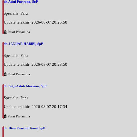
dr. Arini Purwono, SpP
Spesialis: Paru
Update terakhir: 2026-08-07 20:25:58
Pusat Pertamina
dr. JANUAR HABIBI, SpP
Spesialis: Paru
Update terakhir: 2026-08-07 20:23:50
Pusat Pertamina
dr. Sutji Astuti Mariono, SpP
Spesialis: Paru
Update terakhir: 2026-08-07 20:17:34
Pusat Pertamina
dr. Dian Prastiti Utami, SpP