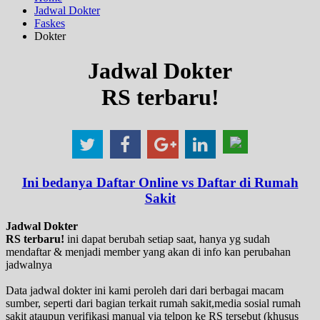
Jadwal Dokter
Faskes
Dokter
Jadwal Dokter
RS terbaru!
Ini bedanya Daftar Online vs Daftar di Rumah
Sakit
Jadwal Dokter
RS terbaru!
ini dapat berubah setiap saat, hanya yg sudah
mendaftar & menjadi member yang akan di info kan perubahan
jadwalnya
Data jadwal dokter ini kami peroleh dari dari berbagai macam
sumber, seperti dari bagian terkait rumah sakit,media sosial rumah
sakit ataupun verifikasi manual via telpon ke RS tersebut (khusus