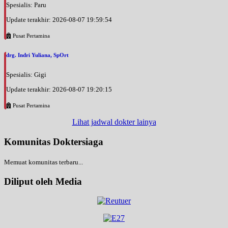
Spesialis: Paru
Update terakhir: 2026-08-07 19:59:54
Pusat Pertamina
drg. Indri Yuliana, SpOrt
Spesialis: Gigi
Update terakhir: 2026-08-07 19:20:15
Pusat Pertamina
Lihat jadwal dokter lainya
Komunitas Doktersiaga
Memuat komunitas terbaru...
Diliput oleh Media