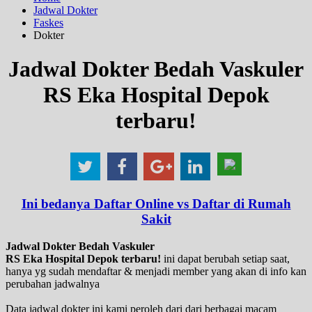
Jadwal Dokter
Faskes
Dokter
Jadwal Dokter Bedah Vaskuler
RS Eka Hospital Depok
terbaru!
Ini bedanya Daftar Online vs Daftar di Rumah
Sakit
Jadwal Dokter Bedah Vaskuler
RS Eka Hospital Depok terbaru!
ini dapat berubah setiap saat,
hanya yg sudah mendaftar & menjadi member yang akan di info kan
perubahan jadwalnya
Data jadwal dokter ini kami peroleh dari dari berbagai macam