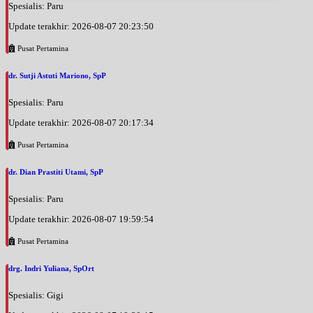
Spesialis: Paru
Update terakhir: 2026-08-07 20:23:50
Pusat Pertamina
dr. Sutji Astuti Mariono, SpP
Spesialis: Paru
Update terakhir: 2026-08-07 20:17:34
Pusat Pertamina
dr. Dian Prastiti Utami, SpP
Spesialis: Paru
Update terakhir: 2026-08-07 19:59:54
Pusat Pertamina
drg. Indri Yuliana, SpOrt
Spesialis: Gigi