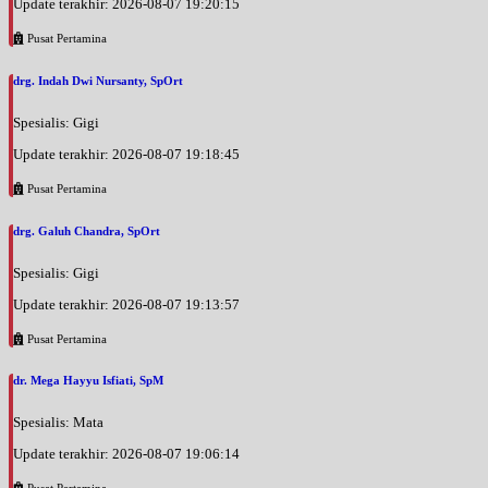
Update terakhir: 2026-08-07 19:20:15
Pusat Pertamina
drg. Indah Dwi Nursanty, SpOrt
Spesialis: Gigi
Update terakhir: 2026-08-07 19:18:45
Pusat Pertamina
drg. Galuh Chandra, SpOrt
Spesialis: Gigi
Update terakhir: 2026-08-07 19:13:57
Pusat Pertamina
dr. Mega Hayyu Isfiati, SpM
Spesialis: Mata
Update terakhir: 2026-08-07 19:06:14