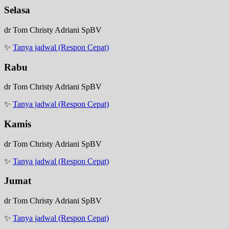
Selasa
dr Tom Christy Adriani SpBV
✨
Tanya jadwal (Respon Cepat)
Rabu
dr Tom Christy Adriani SpBV
✨
Tanya jadwal (Respon Cepat)
Kamis
dr Tom Christy Adriani SpBV
✨
Tanya jadwal (Respon Cepat)
Jumat
dr Tom Christy Adriani SpBV
✨
Tanya jadwal (Respon Cepat)