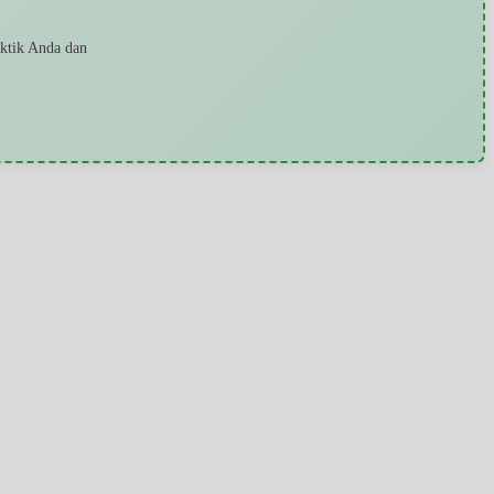
aktik Anda dan