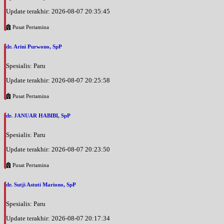
Update terakhir: 2026-08-07 20:35:45
Pusat Pertamina
dr. Arini Purwono, SpP
Spesialis: Paru
Update terakhir: 2026-08-07 20:25:58
Pusat Pertamina
dr. JANUAR HABIBI, SpP
Spesialis: Paru
Update terakhir: 2026-08-07 20:23:50
Pusat Pertamina
dr. Sutji Astuti Mariono, SpP
Spesialis: Paru
Update terakhir: 2026-08-07 20:17:34