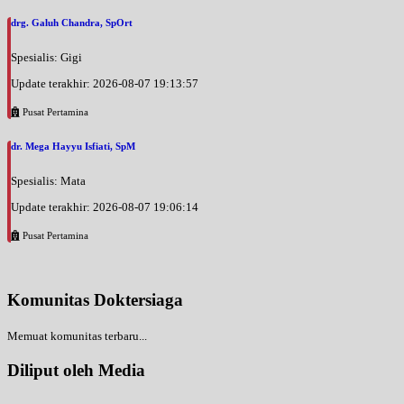
drg. Galuh Chandra, SpOrt
Spesialis: Gigi
Update terakhir: 2026-08-07 19:13:57
Pusat Pertamina
dr. Mega Hayyu Isfiati, SpM
Spesialis: Mata
Update terakhir: 2026-08-07 19:06:14
Pusat Pertamina
Komunitas Doktersiaga
Memuat komunitas terbaru...
Diliput oleh Media