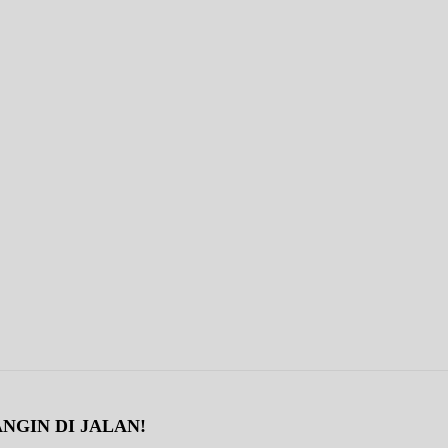
NGIN DI JALAN!