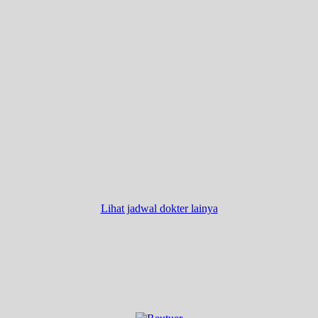
Lihat jadwal dokter lainya