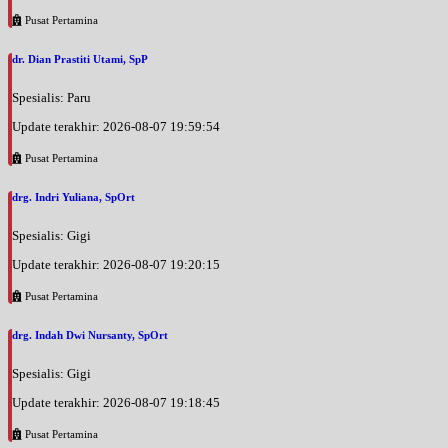
Pusat Pertamina
dr. Dian Prastiti Utami, SpP
Spesialis: Paru
Update terakhir: 2026-08-07 19:59:54
Pusat Pertamina
drg. Indri Yuliana, SpOrt
Spesialis: Gigi
Update terakhir: 2026-08-07 19:20:15
Pusat Pertamina
drg. Indah Dwi Nursanty, SpOrt
Spesialis: Gigi
Update terakhir: 2026-08-07 19:18:45
Pusat Pertamina