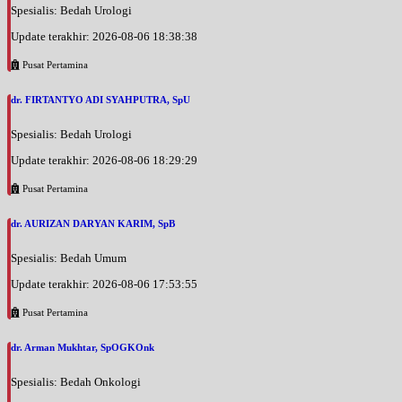
Spesialis: Bedah Urologi
Update terakhir: 2026-08-06 18:38:38
Pusat Pertamina
dr. FIRTANTYO ADI SYAHPUTRA, SpU
Spesialis: Bedah Urologi
Update terakhir: 2026-08-06 18:29:29
Pusat Pertamina
dr. AURIZAN DARYAN KARIM, SpB
Spesialis: Bedah Umum
Update terakhir: 2026-08-06 17:53:55
Pusat Pertamina
dr. Arman Mukhtar, SpOGKOnk
Spesialis: Bedah Onkologi