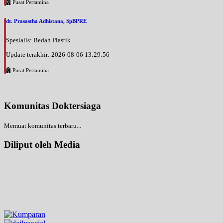
Pusat Pertamina
dr. Prasastha Adhistana, SpBPRE
Spesialis: Bedah Plastik
Update terakhir: 2026-08-06 13:29:56
Pusat Pertamina
Komunitas Doktersiaga
Memuat komunitas terbaru...
Diliput oleh Media