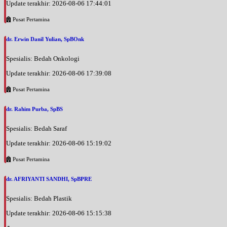
Update terakhir: 2026-08-06 17:44:01
Pusat Pertamina
dr. Erwin Danil Yulian, SpBOnk
Spesialis: Bedah Onkologi
Update terakhir: 2026-08-06 17:39:08
Pusat Pertamina
dr. Rahim Purba, SpBS
Spesialis: Bedah Saraf
Update terakhir: 2026-08-06 15:19:02
Pusat Pertamina
dr. AFRIYANTI SANDHI, SpBPRE
Spesialis: Bedah Plastik
Update terakhir: 2026-08-06 15:15:38