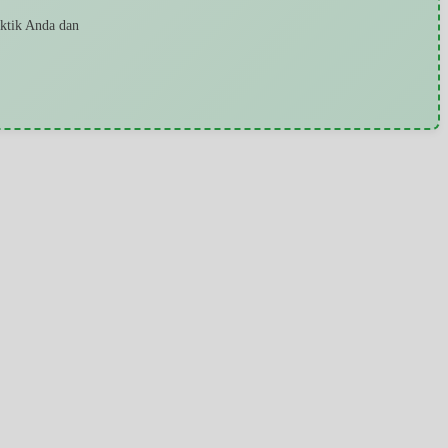
aktik Anda dan