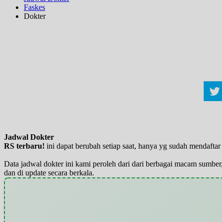
Faskes
Dokter
Jadwal Dokter
RS terbaru!
ini dapat berubah setiap saat, hanya yg sudah mendaft
Data jadwal dokter ini kami peroleh dari dari berbagai macam sumber,
dan di update secara berkala.