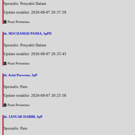
Spesialis: Penyakit Dalam
Update terakhir: 2026-08-07 20:37:59
Pusat Pertamina
dr. MOCHAMAD PASHA, SpPD
Spesialis: Penyakit Dalam
Update terakhir: 2026-08-07 20:35:45
Pusat Pertamina
dr. Arini Purwono, SpP
Spesialis: Paru
Update terakhir: 2026-08-07 20:25:58
Pusat Pertamina
dr. JANUAR HABIBI, SpP
Spesialis: Paru