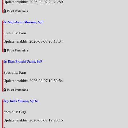
Update terakhir: 2026-08-07 20:23:50
Pusat Pertamina
dr. Sutji Astuti Mariono, SpP
Spesialis: Paru
Update terakhir: 2026-08-07 20:17:34
Pusat Pertamina
dr. Dian Prastiti Utami, SpP
Spesialis: Paru
Update terakhir: 2026-08-07 19:59:54
Pusat Pertamina
drg. Indri Yuliana, SpOrt
Spesialis: Gigi
Update terakhir: 2026-08-07 19:20:15