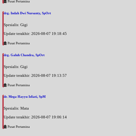
Pusat Pertamina
drg. Indah Dwi Nursanty, SpOrt
Spesialis: Gigi
Update terakhir: 2026-08-07 19:18:45
Pusat Pertamina
drg. Galuh Chandra, SpOrt
Spesialis: Gigi
Update terakhir: 2026-08-07 19:13:57
Pusat Pertamina
dr. Mega Hayyu Isfiati, SpM
Spesialis: Mata
Update terakhir: 2026-08-07 19:06:14
Pusat Pertamina