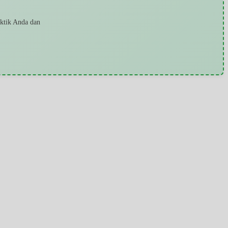
aktik Anda dan