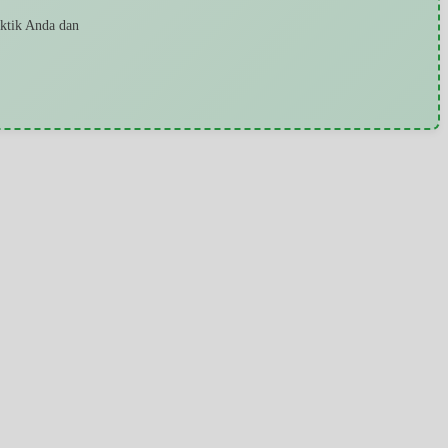
aktik Anda dan