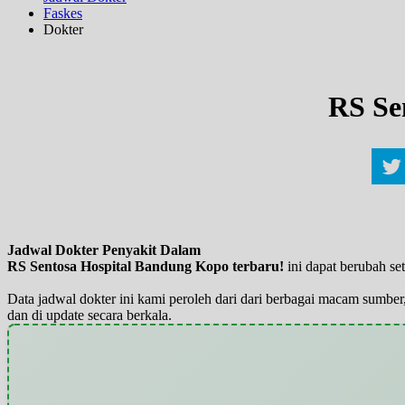
Faskes
Dokter
RS Se
Jadwal Dokter Penyakit Dalam
RS Sentosa Hospital Bandung Kopo terbaru!
ini dapat berubah se
Data jadwal dokter ini kami peroleh dari dari berbagai macam sumber,
dan di update secara berkala.