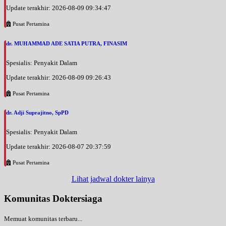
Update terakhir: 2026-08-09 09:34:47
Pusat Pertamina
dr. MUHAMMAD ADE SATIA PUTRA, FINASIM
Spesialis: Penyakit Dalam
Update terakhir: 2026-08-09 09:26:43
Pusat Pertamina
dr. Adji Suprajitno, SpPD
Spesialis: Penyakit Dalam
Update terakhir: 2026-08-07 20:37:59
Pusat Pertamina
Lihat jadwal dokter lainya
Komunitas Doktersiaga
Memuat komunitas terbaru...