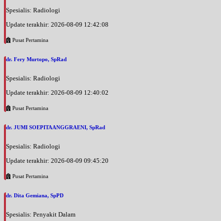
Spesialis: Radiologi
Update terakhir: 2026-08-09 12:42:08
Pusat Pertamina
dr. Fery Murtopo, SpRad
Spesialis: Radiologi
Update terakhir: 2026-08-09 12:40:02
Pusat Pertamina
dr. JUMI SOEPITAANGGRAENI, SpRad
Spesialis: Radiologi
Update terakhir: 2026-08-09 09:45:20
Pusat Pertamina
dr. Dita Gemiana, SpPD
Spesialis: Penyakit Dalam