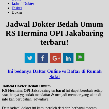
Jadwal Dokter
Faskes
Dokter
Jadwal Dokter Bedah Umum
RS Hermina OPI Jakabaring
terbaru!
Ini bedanya Daftar Online vs Daftar di Rumah
Sakit
Jadwal Dokter Bedah Umum
RS Hermina OPI Jakabaring terbaru!
ini dapat berubah setiap
saat, hanya yg sudah mendaftar & menjadi member yang akan di
info kan perubahan jadwalnya
Data jadwal dokter ini kami peroleh dari dari berbagai macam