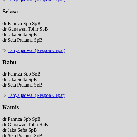
Selasa
dr Fahriza Spb SpB
dr Gunawan Tohir SpB
dr Jaka Sefta SpB
dr Seta Pratama SpB
✨
Tanya jadwal (Respon Cepat)
Rabu
dr Fahriza Spb SpB
dr Jaka Sefta SpB
dr Seta Pratama SpB
✨
Tanya jadwal (Respon Cepat)
Kamis
dr Fahriza Spb SpB
dr Gunawan Tohir SpB
dr Jaka Sefta SpB
dr Seta Pratama SpB