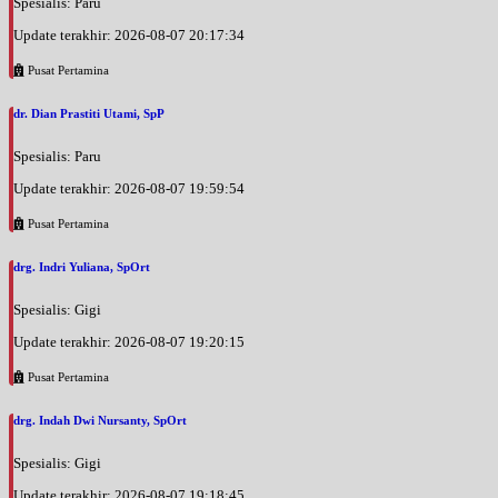
Spesialis: Paru
Update terakhir: 2026-08-07 20:17:34
Pusat Pertamina
dr. Dian Prastiti Utami, SpP
Spesialis: Paru
Update terakhir: 2026-08-07 19:59:54
Pusat Pertamina
drg. Indri Yuliana, SpOrt
Spesialis: Gigi
Update terakhir: 2026-08-07 19:20:15
Pusat Pertamina
drg. Indah Dwi Nursanty, SpOrt
Spesialis: Gigi
Update terakhir: 2026-08-07 19:18:45