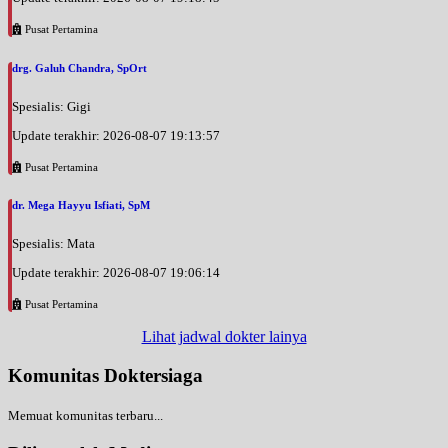
Pusat Pertamina
drg. Galuh Chandra, SpOrt
Spesialis: Gigi
Update terakhir: 2026-08-07 19:13:57
Pusat Pertamina
dr. Mega Hayyu Isfiati, SpM
Spesialis: Mata
Update terakhir: 2026-08-07 19:06:14
Pusat Pertamina
Lihat jadwal dokter lainya
Komunitas Doktersiaga
Memuat komunitas terbaru...