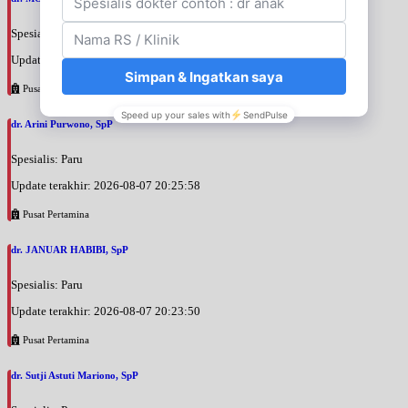
Spesialis: Penyakit Dalam
Update terakhir: 2026-08-07 20:35:45
Pusat Pertamina
dr. Arini Purwono, SpP
Spesialis: Paru
Update terakhir: 2026-08-07 20:25:58
Pusat Pertamina
dr. JANUAR HABIBI, SpP
Spesialis: Paru
Update terakhir: 2026-08-07 20:23:50
Pusat Pertamina
dr. Sutji Astuti Mariono, SpP