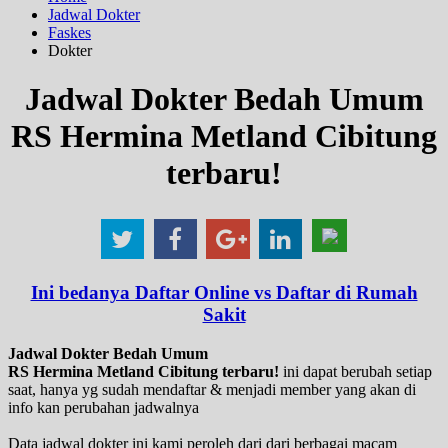
Jadwal Dokter
Faskes
Dokter
Jadwal Dokter Bedah Umum
RS Hermina Metland Cibitung
terbaru!
Ini bedanya Daftar Online vs Daftar di Rumah
Sakit
Jadwal Dokter Bedah Umum
RS Hermina Metland Cibitung terbaru!
ini dapat berubah setiap
saat, hanya yg sudah mendaftar & menjadi member yang akan di
info kan perubahan jadwalnya
Data jadwal dokter ini kami peroleh dari dari berbagai macam