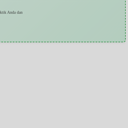
aktik Anda dan