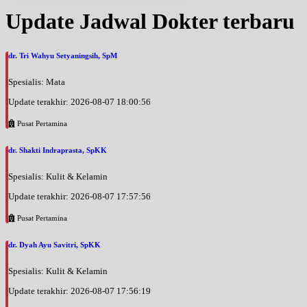
Update Jadwal Dokter terbaru
dr. Tri Wahyu Setyaningsih, SpM
Spesialis: Mata
Update terakhir: 2026-08-07 18:00:56
Pusat Pertamina
dr. Shakti Indraprasta, SpKK
Spesialis: Kulit & Kelamin
Update terakhir: 2026-08-07 17:57:56
Pusat Pertamina
dr. Dyah Ayu Savitri, SpKK
Spesialis: Kulit & Kelamin
Update terakhir: 2026-08-07 17:56:19