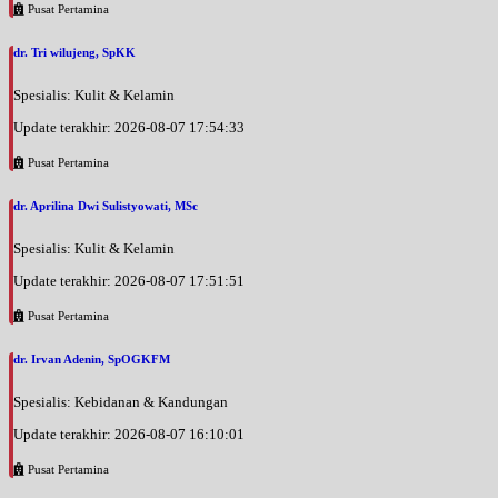
Pusat Pertamina
dr. Tri wilujeng, SpKK
Spesialis: Kulit & Kelamin
Update terakhir: 2026-08-07 17:54:33
Pusat Pertamina
dr. Aprilina Dwi Sulistyowati, MSc
Spesialis: Kulit & Kelamin
Update terakhir: 2026-08-07 17:51:51
Pusat Pertamina
dr. Irvan Adenin, SpOGKFM
Spesialis: Kebidanan & Kandungan
Update terakhir: 2026-08-07 16:10:01
Pusat Pertamina