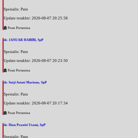
Spesialis: Paru
Update terakhir: 2026-08-07 20:25:58
Pusat Pertamina
dr. JANUAR HABIBI, SpP
Spesialis: Paru
Update terakhir: 2026-08-07 20:23:50
Pusat Pertamina
dr. Sutji Astuti Mariono, SpP
Spesialis: Paru
Update terakhir: 2026-08-07 20:17:34
Pusat Pertamina
dr. Dian Prastiti Utami, SpP
Spesialis: Paru