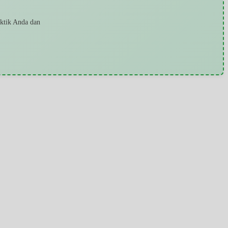
aktik Anda dan