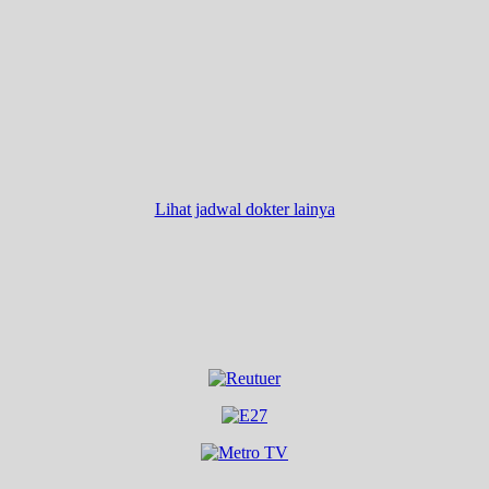
Lihat jadwal dokter lainya