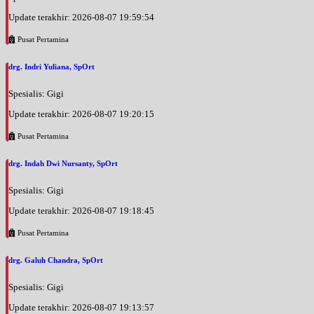
Update terakhir: 2026-08-07 19:59:54
Pusat Pertamina
drg. Indri Yuliana, SpOrt
Spesialis: Gigi
Update terakhir: 2026-08-07 19:20:15
Pusat Pertamina
drg. Indah Dwi Nursanty, SpOrt
Spesialis: Gigi
Update terakhir: 2026-08-07 19:18:45
Pusat Pertamina
drg. Galuh Chandra, SpOrt
Spesialis: Gigi
Update terakhir: 2026-08-07 19:13:57