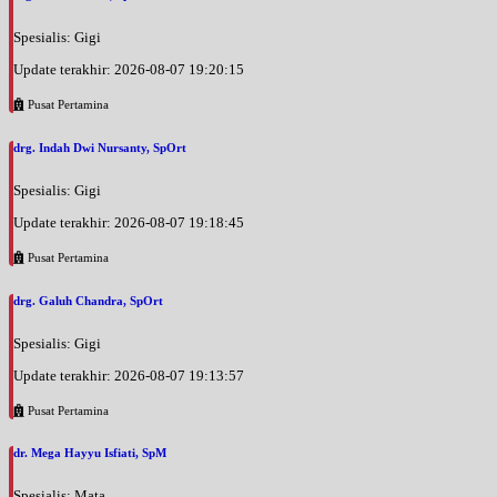
Spesialis: Gigi
Update terakhir: 2026-08-07 19:20:15
Pusat Pertamina
drg. Indah Dwi Nursanty, SpOrt
Spesialis: Gigi
Update terakhir: 2026-08-07 19:18:45
Pusat Pertamina
drg. Galuh Chandra, SpOrt
Spesialis: Gigi
Update terakhir: 2026-08-07 19:13:57
Pusat Pertamina
dr. Mega Hayyu Isfiati, SpM
Spesialis: Mata