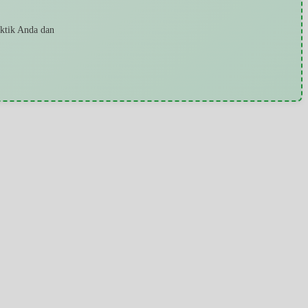
aktik Anda dan