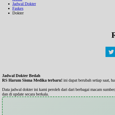
Jadwal Dokter
Faskes
Dokter
Jadwal Dokter Bedah
RS Harum Sisma Medika terbaru!
ini dapat berubah setiap saat,
Data jadwal dokter ini kami peroleh dari dari berbagai macam sumber,
dan di update secara berkala.