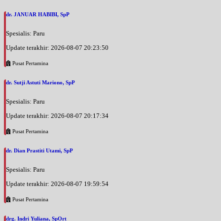
dr. JANUAR HABIBI, SpP
Spesialis: Paru
Update terakhir: 2026-08-07 20:23:50
Pusat Pertamina
dr. Sutji Astuti Mariono, SpP
Spesialis: Paru
Update terakhir: 2026-08-07 20:17:34
Pusat Pertamina
dr. Dian Prastiti Utami, SpP
Spesialis: Paru
Update terakhir: 2026-08-07 19:59:54
Pusat Pertamina
drg. Indri Yuliana, SpOrt