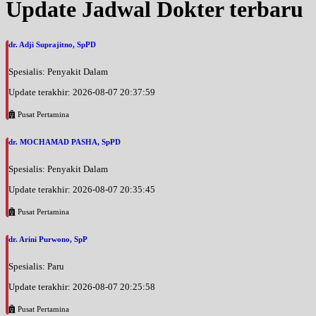
Update Jadwal Dokter terbaru
dr. Adji Suprajitno, SpPD
Spesialis: Penyakit Dalam
Update terakhir: 2026-08-07 20:37:59
Pusat Pertamina
dr. MOCHAMAD PASHA, SpPD
Spesialis: Penyakit Dalam
Update terakhir: 2026-08-07 20:35:45
Pusat Pertamina
dr. Arini Purwono, SpP
Spesialis: Paru
Update terakhir: 2026-08-07 20:25:58
Pusat Pertamina