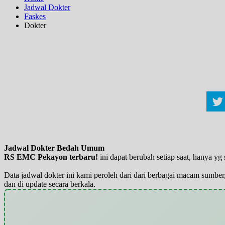
Jadwal Dokter
Faskes
Dokter
Jadwal Dokter Bedah Umum
RS EMC Pekayon terbaru!
ini dapat berubah setiap saat, hanya 
Data jadwal dokter ini kami peroleh dari dari berbagai macam sumber,
dan di update secara berkala.