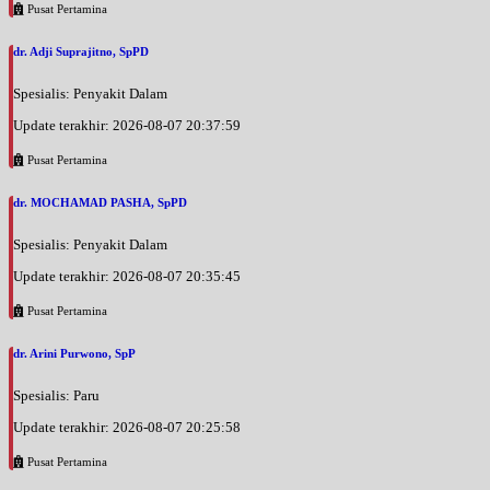
Pusat Pertamina
dr. Adji Suprajitno, SpPD
Spesialis: Penyakit Dalam
Update terakhir: 2026-08-07 20:37:59
Pusat Pertamina
dr. MOCHAMAD PASHA, SpPD
Spesialis: Penyakit Dalam
Update terakhir: 2026-08-07 20:35:45
Pusat Pertamina
dr. Arini Purwono, SpP
Spesialis: Paru
Update terakhir: 2026-08-07 20:25:58
Pusat Pertamina