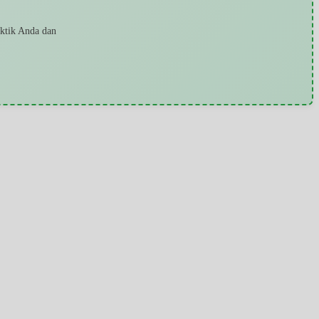
aktik Anda dan