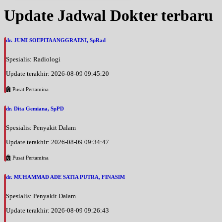
Update Jadwal Dokter terbaru
dr. JUMI SOEPITAANGGRAENI, SpRad
Spesialis: Radiologi
Update terakhir: 2026-08-09 09:45:20
Pusat Pertamina
dr. Dita Gemiana, SpPD
Spesialis: Penyakit Dalam
Update terakhir: 2026-08-09 09:34:47
Pusat Pertamina
dr. MUHAMMAD ADE SATIA PUTRA, FINASIM
Spesialis: Penyakit Dalam
Update terakhir: 2026-08-09 09:26:43