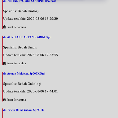
dr. FIRTANTYO ADI SYAHPUTRA, SpU
Spesialis: Bedah Urologi
Update terakhir: 2026-08-06 18:29:29
Pusat Pertamina
dr. AURIZAN DARYAN KARIM, SpB
Spesialis: Bedah Umum
Update terakhir: 2026-08-06 17:53:55
Pusat Pertamina
dr. Arman Mukhtar, SpOGKOnk
Spesialis: Bedah Onkologi
Update terakhir: 2026-08-06 17:44:01
Pusat Pertamina
dr. Erwin Danil Yulian, SpBOnk