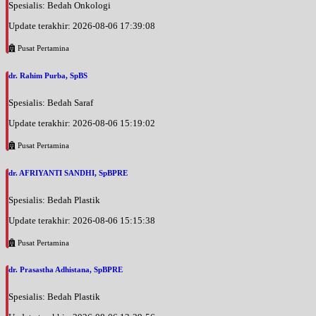
Spesialis: Bedah Onkologi
Update terakhir: 2026-08-06 17:39:08
Pusat Pertamina
dr. Rahim Purba, SpBS
Spesialis: Bedah Saraf
Update terakhir: 2026-08-06 15:19:02
Pusat Pertamina
dr. AFRIYANTI SANDHI, SpBPRE
Spesialis: Bedah Plastik
Update terakhir: 2026-08-06 15:15:38
Pusat Pertamina
dr. Prasastha Adhistana, SpBPRE
Spesialis: Bedah Plastik