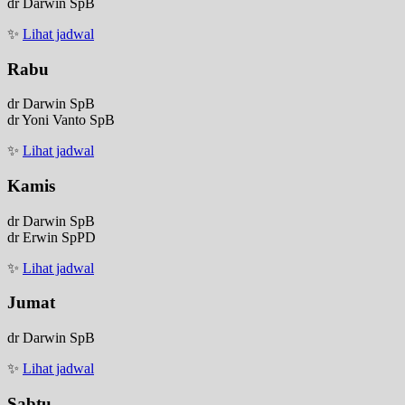
dr Darwin SpB
✨
Lihat jadwal
Rabu
dr Darwin SpB
dr Yoni Vanto SpB
✨
Lihat jadwal
Kamis
dr Darwin SpB
dr Erwin SpPD
✨
Lihat jadwal
Jumat
dr Darwin SpB
✨
Lihat jadwal
Sabtu