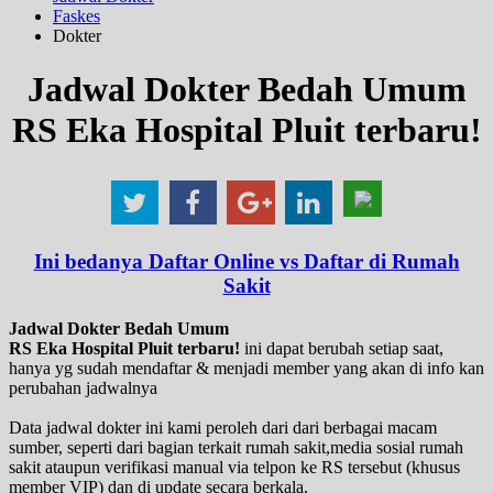
Faskes
Dokter
Jadwal Dokter Bedah Umum
RS Eka Hospital Pluit terbaru!
Ini bedanya Daftar Online vs Daftar di Rumah
Sakit
Jadwal Dokter Bedah Umum
RS Eka Hospital Pluit terbaru!
ini dapat berubah setiap saat,
hanya yg sudah mendaftar & menjadi member yang akan di info kan
perubahan jadwalnya
Data jadwal dokter ini kami peroleh dari dari berbagai macam
sumber, seperti dari bagian terkait rumah sakit,media sosial rumah
sakit ataupun verifikasi manual via telpon ke RS tersebut (khusus
member VIP) dan di update secara berkala.