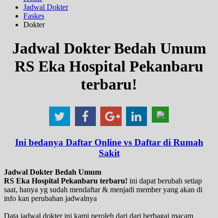
Jadwal Dokter
Faskes
Dokter
Jadwal Dokter Bedah Umum
RS Eka Hospital Pekanbaru
terbaru!
Ini bedanya Daftar Online vs Daftar di Rumah
Sakit
Jadwal Dokter Bedah Umum
RS Eka Hospital Pekanbaru terbaru!
ini dapat berubah setiap
saat, hanya yg sudah mendaftar & menjadi member yang akan di
info kan perubahan jadwalnya
Data jadwal dokter ini kami peroleh dari dari berbagai macam