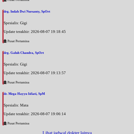
drg. Indah Dwi Nursanty, SpOrt
Spesialis: Gigi
Update terakhir: 2026-08-07 19:18:45
Pusat Pertamina
drg. Galuh Chandra, SpOrt
Spesialis: Gigi
Update terakhir: 2026-08-07 19:13:57
Pusat Pertamina
dr. Mega Hayyu Isfiati, SpM
Spesialis: Mata
Update terakhir: 2026-08-07 19:06:14
Pusat Pertamina
Lihat jadwal dokter lainya