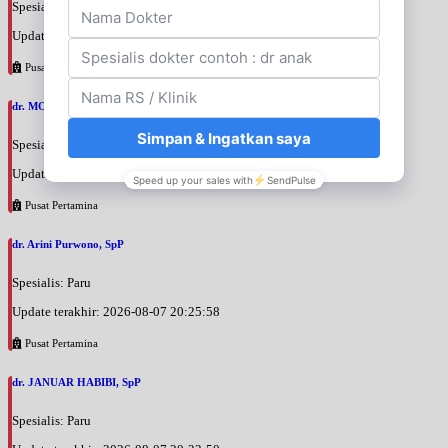
Spesialis: Penyakit Dalam
Update terakhir: 2026-08-07 20:37:59
Pusat Pertamina
dr. MOCHAMAD PASHA, SpPD
Spesialis: Penyakit Dalam
Update terakhir: 2026-08-07 20:35:45
Pusat Pertamina
dr. Arini Purwono, SpP
Spesialis: Paru
Update terakhir: 2026-08-07 20:25:58
Pusat Pertamina
dr. JANUAR HABIBI, SpP
Spesialis: Paru