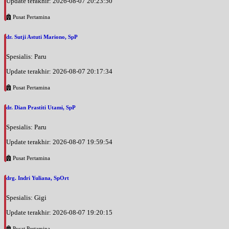
Update terakhir: 2026-08-07 20:23:50
Pusat Pertamina
dr. Sutji Astuti Mariono, SpP
Spesialis: Paru
Update terakhir: 2026-08-07 20:17:34
Pusat Pertamina
dr. Dian Prastiti Utami, SpP
Spesialis: Paru
Update terakhir: 2026-08-07 19:59:54
Pusat Pertamina
drg. Indri Yuliana, SpOrt
Spesialis: Gigi
Update terakhir: 2026-08-07 19:20:15
Pusat Pertamina