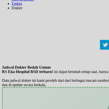
Faskes
Dokter
Jadwal Dokter Bedah Umum
RS Eka Hospital BSD terbaru!
ini dapat berubah setiap saat, han
Data jadwal dokter ini kami peroleh dari dari berbagai macam sumber,
dan di update secara berkala.