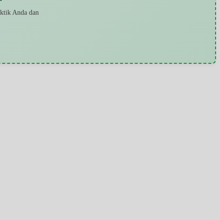
aktik Anda dan