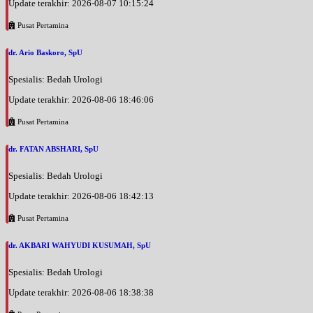
Update terakhir: 2026-08-07 10:15:24
Pusat Pertamina
dr. Ario Baskoro, SpU
Spesialis: Bedah Urologi
Update terakhir: 2026-08-06 18:46:06
Pusat Pertamina
dr. FATAN ABSHARI, SpU
Spesialis: Bedah Urologi
Update terakhir: 2026-08-06 18:42:13
Pusat Pertamina
dr. AKBARI WAHYUDI KUSUMAH, SpU
Spesialis: Bedah Urologi
Update terakhir: 2026-08-06 18:38:38