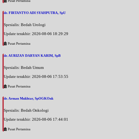
Pusat Pertamina
dr. FIRTANTYO ADI SYAHPUTRA, SpU
Spesialis: Bedah Urologi
Update terakhir: 2026-08-06 18:29:29
Pusat Pertamina
dr. AURIZAN DARYAN KARIM, SpB
Spesialis: Bedah Umum
Update terakhir: 2026-08-06 17:53:55
Pusat Pertamina
dr. Arman Mukhtar, SpOGKOnk
Spesialis: Bedah Onkologi
Update terakhir: 2026-08-06 17:44:01
Pusat Pertamina