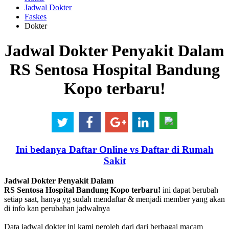
Jadwal Dokter
Faskes
Dokter
Jadwal Dokter Penyakit Dalam
RS Sentosa Hospital Bandung
Kopo terbaru!
Ini bedanya Daftar Online vs Daftar di Rumah
Sakit
Jadwal Dokter Penyakit Dalam
RS Sentosa Hospital Bandung Kopo terbaru!
ini dapat berubah
setiap saat, hanya yg sudah mendaftar & menjadi member yang akan
di info kan perubahan jadwalnya
Data jadwal dokter ini kami peroleh dari dari berbagai macam