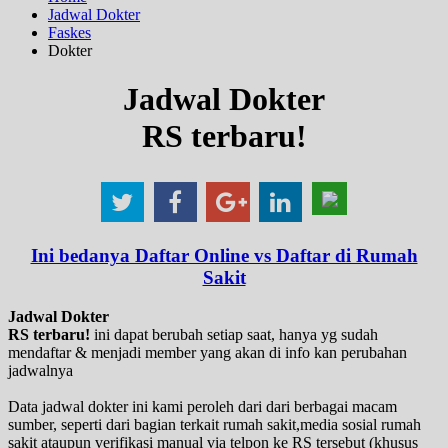
Jadwal Dokter
Faskes
Dokter
Jadwal Dokter
RS terbaru!
Ini bedanya Daftar Online vs Daftar di Rumah
Sakit
Jadwal Dokter
RS terbaru!
ini dapat berubah setiap saat, hanya yg sudah
mendaftar & menjadi member yang akan di info kan perubahan
jadwalnya
Data jadwal dokter ini kami peroleh dari dari berbagai macam
sumber, seperti dari bagian terkait rumah sakit,media sosial rumah
sakit ataupun verifikasi manual via telpon ke RS tersebut (khusus