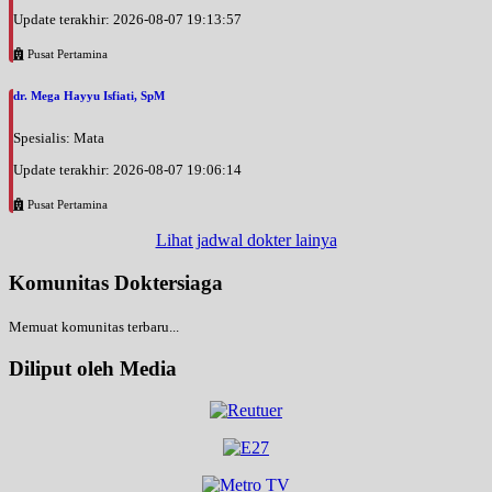
Update terakhir: 2026-08-07 19:13:57
Pusat Pertamina
dr. Mega Hayyu Isfiati, SpM
Spesialis: Mata
Update terakhir: 2026-08-07 19:06:14
Pusat Pertamina
Lihat jadwal dokter lainya
Komunitas Doktersiaga
Memuat komunitas terbaru...
Diliput oleh Media