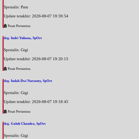
Spesialis: Paru
Update terakhir: 2026-08-07 19:59:54
Pusat Pertamina
drg. Indri Yuliana, SpOrt
Spesialis: Gigi
Update terakhir: 2026-08-07 19:20:15
Pusat Pertamina
drg. Indah Dwi Nursanty, SpOrt
Spesialis: Gigi
Update terakhir: 2026-08-07 19:18:45
Pusat Pertamina
drg. Galuh Chandra, SpOrt
Spesialis: Gigi