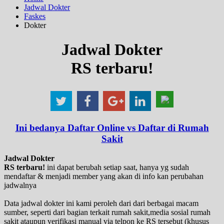
Jadwal Dokter
Faskes
Dokter
Jadwal Dokter
RS terbaru!
Ini bedanya Daftar Online vs Daftar di Rumah
Sakit
Jadwal Dokter
RS terbaru!
ini dapat berubah setiap saat, hanya yg sudah
mendaftar & menjadi member yang akan di info kan perubahan
jadwalnya
Data jadwal dokter ini kami peroleh dari dari berbagai macam
sumber, seperti dari bagian terkait rumah sakit,media sosial rumah
sakit ataupun verifikasi manual via telpon ke RS tersebut (khusus