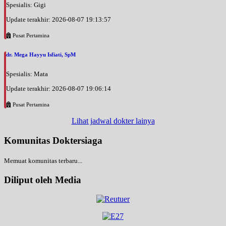
Spesialis: Gigi
Update terakhir: 2026-08-07 19:13:57
Pusat Pertamina
dr. Mega Hayyu Isfiati, SpM
Spesialis: Mata
Update terakhir: 2026-08-07 19:06:14
Pusat Pertamina
Lihat jadwal dokter lainya
Komunitas Doktersiaga
Memuat komunitas terbaru...
Diliput oleh Media