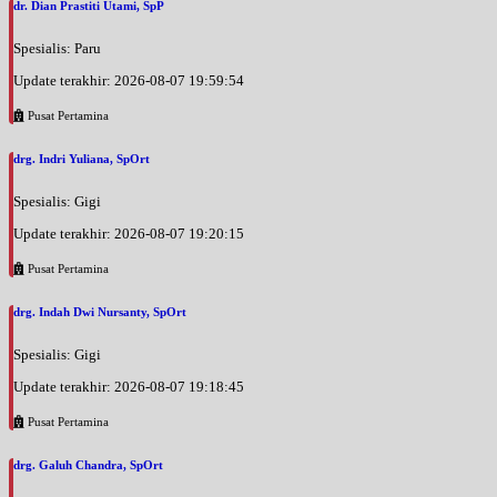
dr. Dian Prastiti Utami, SpP
Spesialis: Paru
Update terakhir: 2026-08-07 19:59:54
Pusat Pertamina
drg. Indri Yuliana, SpOrt
Spesialis: Gigi
Update terakhir: 2026-08-07 19:20:15
Pusat Pertamina
drg. Indah Dwi Nursanty, SpOrt
Spesialis: Gigi
Update terakhir: 2026-08-07 19:18:45
Pusat Pertamina
drg. Galuh Chandra, SpOrt