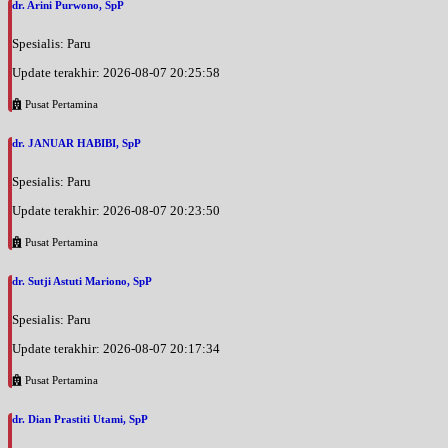
dr. Arini Purwono, SpP
Spesialis: Paru
Update terakhir: 2026-08-07 20:25:58
Pusat Pertamina
dr. JANUAR HABIBI, SpP
Spesialis: Paru
Update terakhir: 2026-08-07 20:23:50
Pusat Pertamina
dr. Sutji Astuti Mariono, SpP
Spesialis: Paru
Update terakhir: 2026-08-07 20:17:34
Pusat Pertamina
dr. Dian Prastiti Utami, SpP