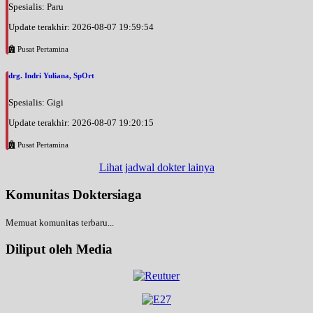
Spesialis: Paru
Update terakhir: 2026-08-07 19:59:54
Pusat Pertamina
drg. Indri Yuliana, SpOrt
Spesialis: Gigi
Update terakhir: 2026-08-07 19:20:15
Pusat Pertamina
Lihat jadwal dokter lainya
Komunitas Doktersiaga
Memuat komunitas terbaru...
Diliput oleh Media