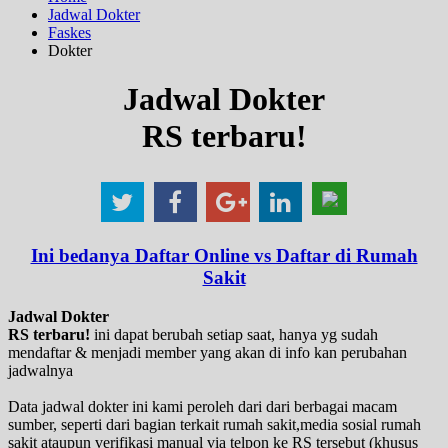
Jadwal Dokter
Faskes
Dokter
Jadwal Dokter
RS terbaru!
Ini bedanya Daftar Online vs Daftar di Rumah
Sakit
Jadwal Dokter
RS terbaru!
ini dapat berubah setiap saat, hanya yg sudah
mendaftar & menjadi member yang akan di info kan perubahan
jadwalnya
Data jadwal dokter ini kami peroleh dari dari berbagai macam
sumber, seperti dari bagian terkait rumah sakit,media sosial rumah
sakit ataupun verifikasi manual via telpon ke RS tersebut (khusus