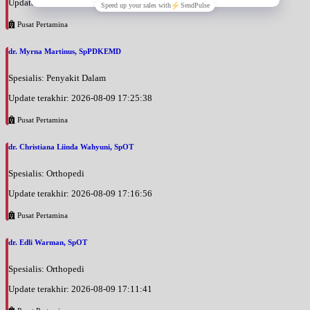
Update terakhir: 2026-08-09 17:28:07
Pusat Pertamina
dr. Myrna Martinus, SpPDKEMD
Spesialis: Penyakit Dalam
Update terakhir: 2026-08-09 17:25:38
Pusat Pertamina
dr. Christiana Liinda Wahyuni, SpOT
Spesialis: Orthopedi
Update terakhir: 2026-08-09 17:16:56
Pusat Pertamina
dr. Edli Warman, SpOT
Spesialis: Orthopedi
Update terakhir: 2026-08-09 17:11:41