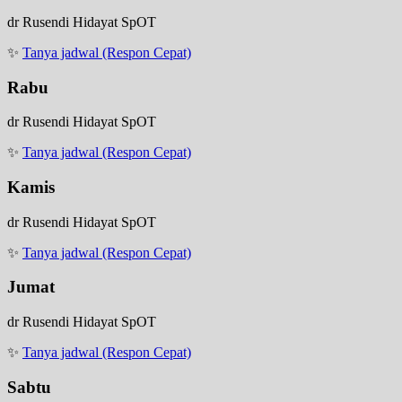
dr Rusendi Hidayat SpOT
✨
Tanya jadwal (Respon Cepat)
Rabu
dr Rusendi Hidayat SpOT
✨
Tanya jadwal (Respon Cepat)
Kamis
dr Rusendi Hidayat SpOT
✨
Tanya jadwal (Respon Cepat)
Jumat
dr Rusendi Hidayat SpOT
✨
Tanya jadwal (Respon Cepat)
Sabtu