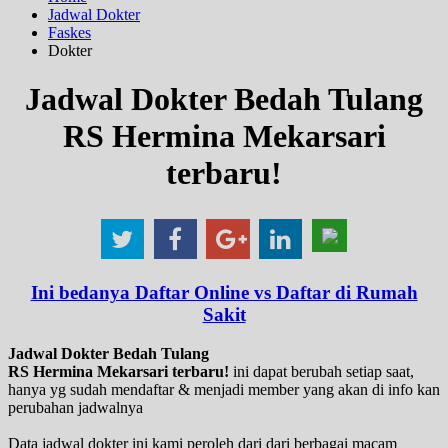
Jadwal Dokter
Faskes
Dokter
Jadwal Dokter Bedah Tulang
RS Hermina Mekarsari
terbaru!
Ini bedanya Daftar Online vs Daftar di Rumah
Sakit
Jadwal Dokter Bedah Tulang
RS Hermina Mekarsari terbaru!
ini dapat berubah setiap saat,
hanya yg sudah mendaftar & menjadi member yang akan di info kan
perubahan jadwalnya
Data jadwal dokter ini kami peroleh dari dari berbagai macam