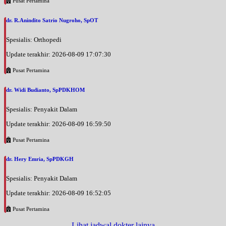
Pusat Pertamina
dr. R.Anindito Satrio Nugroho, SpOT
Spesialis: Orthopedi
Update terakhir: 2026-08-09 17:07:30
Pusat Pertamina
dr. Widi Budianto, SpPDKHOM
Spesialis: Penyakit Dalam
Update terakhir: 2026-08-09 16:59:50
Pusat Pertamina
dr. Hery Emria, SpPDKGH
Spesialis: Penyakit Dalam
Update terakhir: 2026-08-09 16:52:05
Pusat Pertamina
Lihat jadwal dokter lainya