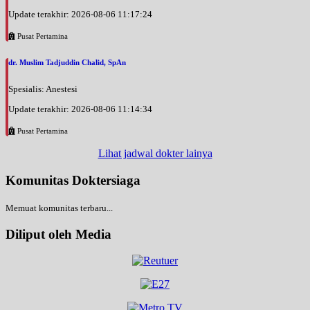
Update terakhir: 2026-08-06 11:17:24
Pusat Pertamina
dr. Muslim Tadjuddin Chalid, SpAn
Spesialis: Anestesi
Update terakhir: 2026-08-06 11:14:34
Pusat Pertamina
Lihat jadwal dokter lainya
Komunitas Doktersiaga
Memuat komunitas terbaru...
Diliput oleh Media