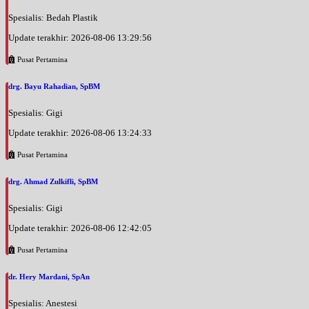
Spesialis: Bedah Plastik
Update terakhir: 2026-08-06 13:29:56
Pusat Pertamina
drg. Bayu Rahadian, SpBM
Spesialis: Gigi
Update terakhir: 2026-08-06 13:24:33
Pusat Pertamina
drg. Ahmad Zulkifli, SpBM
Spesialis: Gigi
Update terakhir: 2026-08-06 12:42:05
Pusat Pertamina
dr. Hery Mardani, SpAn
Spesialis: Anestesi