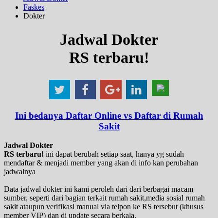
Faskes
Dokter
Jadwal Dokter
RS terbaru!
Ini bedanya Daftar Online vs Daftar di Rumah
Sakit
Jadwal Dokter
RS terbaru!
ini dapat berubah setiap saat, hanya yg sudah
mendaftar & menjadi member yang akan di info kan perubahan
jadwalnya
Data jadwal dokter ini kami peroleh dari dari berbagai macam
sumber, seperti dari bagian terkait rumah sakit,media sosial rumah
sakit ataupun verifikasi manual via telpon ke RS tersebut (khusus
member VIP) dan di update secara berkala.