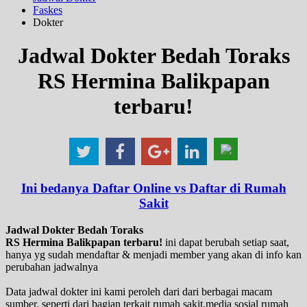
Faskes
Dokter
Jadwal Dokter Bedah Toraks
RS Hermina Balikpapan
terbaru!
Ini bedanya Daftar Online vs Daftar di Rumah
Sakit
Jadwal Dokter Bedah Toraks
RS Hermina Balikpapan terbaru!
ini dapat berubah setiap saat,
hanya yg sudah mendaftar & menjadi member yang akan di info kan
perubahan jadwalnya
Data jadwal dokter ini kami peroleh dari dari berbagai macam
sumber, seperti dari bagian terkait rumah sakit,media sosial rumah