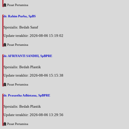
Pusat Pertamina
dr. Rahim Purba, SpBS
Spesialis: Bedah Saraf
Update terakhir: 2026-08-06 15:19:02
Pusat Pertamina
dr. AFRIYANTI SANDHI, SpBPRE
Spesialis: Bedah Plastik
Update terakhir: 2026-08-06 15:15:38
Pusat Pertamina
dr. Prasastha Adhistana, SpBPRE
Spesialis: Bedah Plastik
Update terakhir: 2026-08-06 13:29:56
Pusat Pertamina