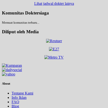
Lihat jadwal dokter lainya
Komunitas Doktersiaga
Memuat komunitas terbaru...
Diliput oleh Media
About
Tentang Kami
Info Iklan
FAQ
Blog