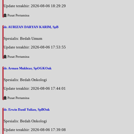
Update terakhir: 2026-08-06 18:29:29
Pusat Pertamina
dr. AURIZAN DARYAN KARIM, SpB
Spesialis: Bedah Umum
Update terakhir: 2026-08-06 17:53:55
Pusat Pertamina
dr. Arman Mukhtar, SpOGKOnk
Spesialis: Bedah Onkologi
Update terakhir: 2026-08-06 17:44:01
Pusat Pertamina
dr. Erwin Danil Yulian, SpBOnk
Spesialis: Bedah Onkologi
Update terakhir: 2026-08-06 17:39:08