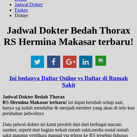
Jadwal Dokter
Faskes
Dokter
Jadwal Dokter Bedah Thorax
RS Hermina Makasar terbaru!
Ini bedanya Daftar Online vs Daftar di Rumah
Sakit
Jadwal Dokter Bedah Thorax
RS Hermina Makasar terbaru!
ini dapat berubah setiap saat,
hanya yg sudah mendaftar & menjadi member yang akan di info kan
perubahan jadwalnya
Data jadwal dokter ini kami peroleh dari dari berbagai macam
sumber, seperti dari bagian terkait rumah sakit,media sosial rumah
sakit ataupun verifikasi manual via telpon ke RS tersebut (khusus