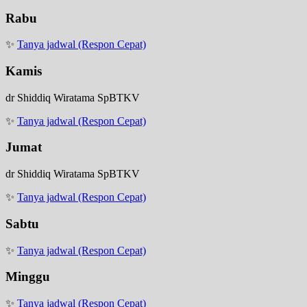
Rabu
✨
Tanya jadwal (Respon Cepat)
Kamis
dr Shiddiq Wiratama SpBTKV
✨
Tanya jadwal (Respon Cepat)
Jumat
dr Shiddiq Wiratama SpBTKV
✨
Tanya jadwal (Respon Cepat)
Sabtu
✨
Tanya jadwal (Respon Cepat)
Minggu
✨
Tanya jadwal (Respon Cepat)