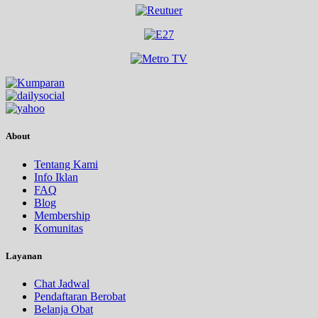
About
Tentang Kami
Info Iklan
FAQ
Blog
Membership
Komunitas
Layanan
Chat Jadwal
Pendaftaran Berobat
Belanja Obat