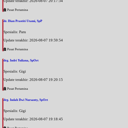
Update terakhir: 2026-08-07 20:17:34
Pusat Pertamina
dr. Dian Prastiti Utami, SpP
Spesialis: Paru
Update terakhir: 2026-08-07 19:59:54
Pusat Pertamina
drg. Indri Yuliana, SpOrt
Spesialis: Gigi
Update terakhir: 2026-08-07 19:20:15
Pusat Pertamina
drg. Indah Dwi Nursanty, SpOrt
Spesialis: Gigi
Update terakhir: 2026-08-07 19:18:45
Pusat Pertamina