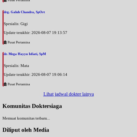
drg. Galuh Chandra, SpOrt
Spesialis: Gigi
Update terakhir: 2026-08-07 19:13:57
Pusat Pertamina
dr. Mega Hayyu Isfiati, SpM
Spesialis: Mata
Update terakhir: 2026-08-07 19:06:14
Pusat Pertamina
Lihat jadwal dokter lainya
Komunitas Doktersiaga
Memuat komunitas terbaru...
Diliput oleh Media